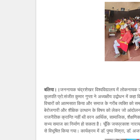
बलिया।।
जननायक चंद्रशेखर विश्वविद्यालय में लोकनाय
कुलपति प्रो.संजीत कुमार गुप्ता ने अध्यक्षीय उद्बोधन में कह
विचारों को आत्मसात किया और समाज के गरीब व्यक्ति को समाज 
बेरोजगारी और शैक्षिक उत्थान के विषय को लेकर जो आंदोलन प्र
राजनैतिक क्रान्ति नहीं थी वरन आर्थिक, सामाजिक, शैक्षण
सभ्य समाज का निर्माण हो सकता है। चूँकि जयप्रकाश नार
से विभूषित किया गया। कार्यक्रम में डाॅ. पुष्पा मिश्रा, डाॅ. 