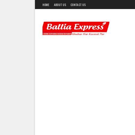
HOME
ABOUT US
CONTACT US