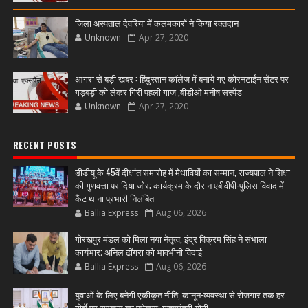
जिला अस्पताल देवरिया में कलमकारों ने किया रक्तदान
Unknown
Apr 27, 2020
आगरा से बड़ी खबर : हिंदुस्तान कॉलेज में बनाये गए कोरनटाईन सेंटर पर
गड़बड़ी को लेकर गिरी पहली गाज ,बीडीओ मनीष सस्पेंड
Unknown
Apr 27, 2020
RECENT POSTS
डीडीयू के 45वें दीक्षांत समारोह में मेधावियों का सम्मान, राज्यपाल ने शिक्षा
की गुणवत्ता पर दिया जोर; कार्यक्रम के दौरान एबीवीपी-पुलिस विवाद में
कैंट थाना प्रभारी निलंबित
Ballia Express
Aug 06, 2026
गोरखपुर मंडल को मिला नया नेतृत्व, इंद्र विक्रम सिंह ने संभाला
कार्यभार; अनिल ढींगरा को भावभीनी विदाई
Ballia Express
Aug 06, 2026
युवाओं के लिए बनेगी एकीकृत नीति, कानून-व्यवस्था से रोजगार तक हर
मोर्चे पर सरकार का फोकस: मुख्यमंत्री योगी