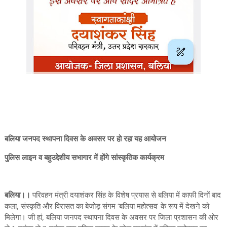
बलिया जनपद स्थापना दिवस के अवसर पर हो रहा यह आयोजन
पुलिस लाइन व बहुउद्देशीय सभागार में होंगे सांस्कृतिक कार्यक्रम
बलिया।।
परिवहन मंत्री दयाशंकर सिंह के विशेष प्रयास से बलिया में काफी दिनों बाद
कला, संस्कृति और विरासत का बेजोड़ संगम ‘बलिया महोत्सव’ के रूप में देखने को
मिलेगा। जी हां, बलिया जनपद स्थापना दिवस के अवसर पर जिला प्रशासन की ओर