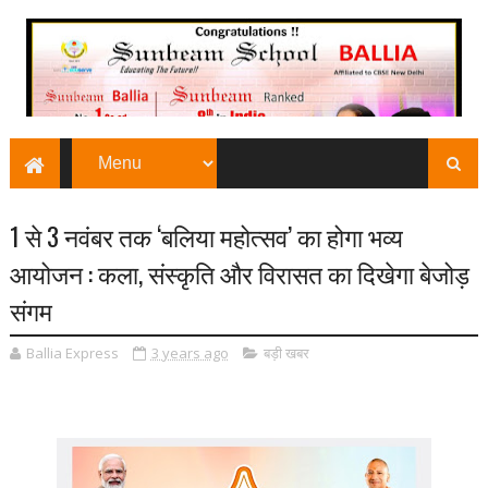
1 से 3 नवंबर तक ‘बलिया महोत्सव’ का होगा भव्य
आयोजन : कला, संस्कृति और विरासत का दिखेगा बेजोड़
संगम
Ballia Express
3 years ago
बड़ी खबर