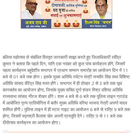
बलिया महोत्सव से संबंधित विस्तृत जानकारी साझा करते हुए जिलाधिकारी रवींद्र
कुमार ने बताया कि पहले दिन, यानि एक नवंबर को कुल पांच कार्यक्रम होंगे, जिसमें
पहला कार्यक्रम बहुद्देशीय सभागार में प्रधान सम्मान समारोह का आयोजन दिन में 11
बजे से 01 बजे तक होगा। इसके मुख्य अतिथि पर्यटन मंत्री जयवीर सिंह तथा विशिष्ट
अतिथि सांसद वीरेंद्र सिंह मस्त होंगे। सभागार में ही दोपहर 2 से 3 बजे तक यूथ
कानक्लेव का आयोजन होगा, जिसके मुख्य सचिव दुर्गा शंकर मिश्र वशिष्ठ अतिथि
राज्यसभा सांसद नीरज शेखर होंगे। शाम 4 बजे से 6 बजे तक पुलिस लाइन ग्राउंड
में आयोजित नृत्य प्रतियोगिता में बतौर मुख्य अतिथि वरिष्ठ भाजपा नेत्री अपर्णा यादव
शामिल होंगी। पुलिस लाइन में ही स्टार नाइट का आयोजन 6 बजे से रात्रि 9 बजे तक
होगा, जिसमें पद्मश्री कैलाश खेर अपनी प्रस्तुति देंगे। रात्रि 9 से 11 बजे तक
दीपोत्सव कार्यक्रम का आयोजन होगा।