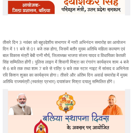
तीसरे दिन 3 नवंबर को बहुउद्देशीय सभागार में नारी अभिनंदन समारोह का आयोजन
दिन में 11 बजे से 01 बजे तक होगा, जिसमें बतौर मुख्य अतिथि महिला कल्याण एवं
बाल विकास मंत्री बेबी रानी मौर्य, जिलाध्यक्ष भाजपा संजय यादव व विधायिका केतकी
सिंह सम्मिलित होंगी। पुलिस लाइन में शिवानी मिश्रा का रंगारंग कार्यक्रम शाम 4 बजे
से 6 बजे तक तथा शाम 7 बजे से रात्रि 9 बजे तक स्टार नाइट में सांसद व अभिनेता
रवि किशन शुक्ल का कार्यक्रम होगा। तीसरे और अंतिम दिन अवार्ड समारोह में मुख्य
अतिथि राज्यमंत्री (स्वतंत्र प्रभार) दयाशंकर मिश्रा दयालु सम्मिलित होंगे।