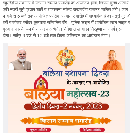
बहुउद्देशीय सभागार में किसान सम्मान समारोह का आयोजन होगा, जिसमें मुख्य अतिथि
कृषि मंत्री सूर्य प्रताप शाही व राज्यसभा सांसद सकलदीप राजभर शामिल होंगे। शाम
4 बजे से 6 बजे तक आयोजित प्रतिभा सम्मान समारोह में माध्यमिक शिक्षा मंत्री गुलाबो
देवी व सांसद रवींद्र कुशवाहा सम्मिलित होंगे। पुलिस लाइन में आयोजित स्टार नाइट में
मुख्य गायक के रूप में सांसद व अभिनेता दिनेश लाल यादव निरहुआ का कार्यक्रम
होगा। रात्रि 9 बजे से 12 बजे तक फिल्म फेस्टिवल का आयोजन होगा।