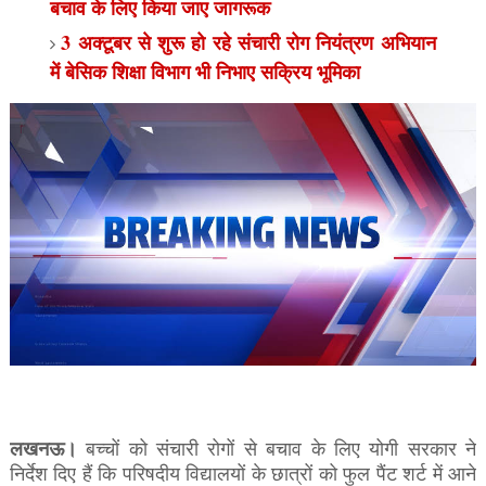
बचाव के लिए किया जाए जागरूक
3 अक्टूबर से शुरू हो रहे संचारी रोग नियंत्रण अभियान
में बेसिक शिक्षा विभाग भी निभाए सक्रिय भूमिका
लखनऊ।
बच्चों को संचारी रोगों से बचाव के लिए योगी सरकार ने
निर्देश दिए हैं कि परिषदीय विद्यालयों के छात्रों को फुल पैंट शर्ट में आने