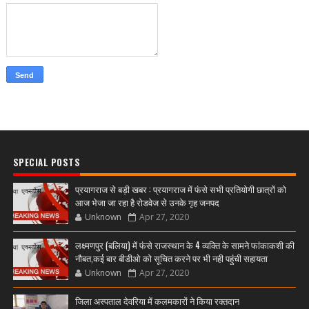
SPECIAL POSTS
प्रयागराज से बड़ी खबर : प्रयागराज में फंसे सभी प्रतियोगी छात्रों को
आज भेजा जा रहा है रोडवेज से उनके गृह जनपद
Unknown
Apr 27, 2020
लक्ष्मणपुर (बलिया) में फंसे राजस्थान के 4 व्यक्ति के सामने फांकाकशी की
नौबत,कई बार बीडीओ को सूचित करने पर भी नही पहुंची सहायता
Unknown
Apr 27, 2020
जिला अस्पताल देवरिया में कलमकारों ने किया रक्तदान