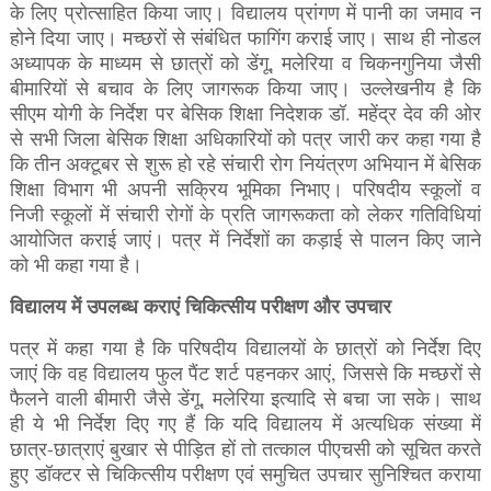
के लिए प्रोत्साहित किया जाए। विद्यालय प्रांगण में पानी का जमाव न
होने दिया जाए। मच्छरों से संबंधित फागिंग कराई जाए। साथ ही नोडल
अध्यापक के माध्यम से छात्रों को डेंगू, मलेरिया व चिकनगुनिया जैसी
बीमारियों से बचाव के लिए जागरूक किया जाए। उल्लेखनीय है कि
सीएम योगी के निर्देश पर बेसिक शिक्षा निदेशक डॉ. महेंद्र देव की ओर
से सभी जिला बेसिक शिक्षा अधिकारियों को पत्र जारी कर कहा गया है
कि तीन अक्टूबर से शुरू हो रहे संचारी रोग नियंत्रण अभियान में बेसिक
शिक्षा विभाग भी अपनी सक्रिय भूमिका निभाए। परिषदीय स्कूलों व
निजी स्कूलों में संचारी रोगों के प्रति जागरूकता को लेकर गतिविधियां
आयोजित कराई जाएं। पत्र में निर्देशों का कड़ाई से पालन किए जाने
को भी कहा गया है।
विद्यालय में उपलब्ध कराएं चिकित्सीय परीक्षण और उपचार
पत्र में कहा गया है कि परिषदीय विद्यालयों के छात्रों को निर्देश दिए
जाएं कि वह विद्यालय फुल पैंट शर्ट पहनकर आएं, जिससे कि मच्छरों से
फैलने वाली बीमारी जैसे डेंगू, मलेरिया इत्यादि से बचा जा सके। साथ
ही ये भी निर्देश दिए गए हैं कि यदि विद्यालय में अत्यधिक संख्या में
छात्र-छात्राएं बुखार से पीड़ित हों तो तत्काल पीएचसी को सूचित करते
हुए डॉक्टर से चिकित्सीय परीक्षण एवं समुचित उपचार सुनिश्चित कराया