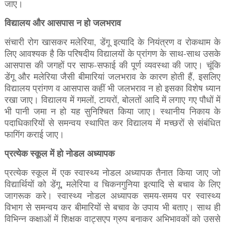
जाए।
विद्यालय और आसपास न हो जलभराव
संचारी रोग खासकर मलेरिया, डेंगू इत्यादि के नियंत्रण व रोकथाम के
लिए आवश्यक है कि परिषदीय विद्यालयों के प्रांगण के साथ-साथ उसके
आसपास की जगहों पर साफ-सफाई की पूर्ण व्यवस्था की जाए। चूंकि
डेंगू और मलेरिया जैसी बीमारियां जलभराव के कारण होती हैं, इसलिए
विद्यालय प्रांगण व आसपास कहीं भी जलभराव न हो इसका विशेष ध्यान
रखा जाए। विद्यालय में गमलों, टायरों, बोलतों आदि में लगाए गए पौधों में
भी पानी जमा न हो यह सुनिश्चित किया जाए। स्थानीय निकाय के
पदाधिकारियों से समन्वय स्थापित कर विद्यालय में मच्छरों से संबंधित
फागिंग कराई जाए।
प्रत्येक स्कूल में हो नोडल अध्यापक
प्रत्येक स्कूल में एक स्वास्थ्य नोडल अध्यापक तैनात किया जाए जो
विद्यार्थियों को डेंगू, मलेरिया व चिकनगुनिया इत्यादि से बचाव के लिए
जागरूक करे। स्वास्थ्य नोडल अध्यापक समय-समय पर स्वास्थ्य
विभाग से समन्वय कर बीमारियों से बचाव के उपाय भी बताए। साथ ही
विभिन्न कक्षाओं में शिक्षक वाट्सएप ग्रुप बनाकर अभिभावकों को उससे