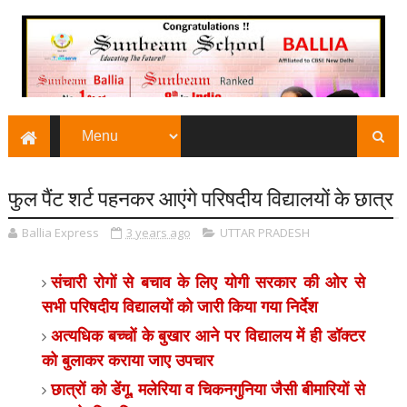
फुल पैंट शर्ट पहनकर आएंगे परिषदीय विद्यालयों के छात्र
Ballia Express
3 years ago
UTTAR PRADESH
संचारी रोगों से बचाव के लिए योगी सरकार की ओर से
सभी परिषदीय विद्यालयों को जारी किया गया निर्देश
अत्यधिक बच्चों के बुखार आने पर विद्यालय में ही डॉक्टर
को बुलाकर कराया जाए उपचार
छात्रों को डेंगू, मलेरिया व चिकनगुनिया जैसी बीमारियों से