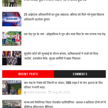
20 आईएएस अधिकारियों का हुआ तबादला, बलिया को मिले नये मुख्य विकास
अधिकारी आलोक कुमार
एक पेड़ गुरु के नाम : ओझवलिया मे गुरु और माता पिता के नाम लगाया गया पेड़
सुप्रीम कोर्ट की सुनवाई के दौरान हंगामा, याचिकाकर्ता ने जजों को दिया
'आदेश', दस्तावेज फेंके, सुरक्षा कर्मियों ने बाहर निकाला
RECENT POSTS
COMMENTS
चार माह के रेयांश की जिंदगी पर संकट, SMA टाइप-1 से जंग; इलाज के लिए
परिवार ने मांगी मदद
Ballia Express
Aug 08, 2026
मानव वर्मा मेमोरियल जिला रोलबॉल प्रतियोगिता : बालक व बालिका दोनों वर्ग में
डीपीएस इंदिरानगर चैम्पियन