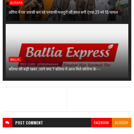
AURAIYA
औरैया में घर वापसी कर रहे प्रवासी मजदूरों की काल बनी ट्रक,23 मरे 15 घायल
BALLIA
बलिया की बड़ी खबर ,जाने क्या ? बलिया में आज मिले कोरोना के---
POST
COMMENT
FACEBOOK
BLOGGER