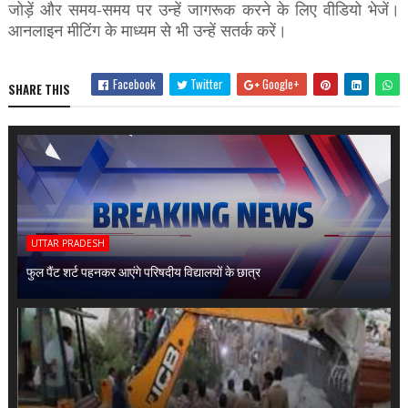
जोड़ें और समय-समय पर उन्हें जागरूक करने के लिए वीडियो भेजें।
आनलाइन मीटिंग के माध्यम से भी उन्हें सतर्क करें।
Facebook
Twitter
Google+
SHARE THIS
UTTAR PRADESH
फुल पैंट शर्ट पहनकर आएंगे परिषदीय विद्यालयों के छात्र