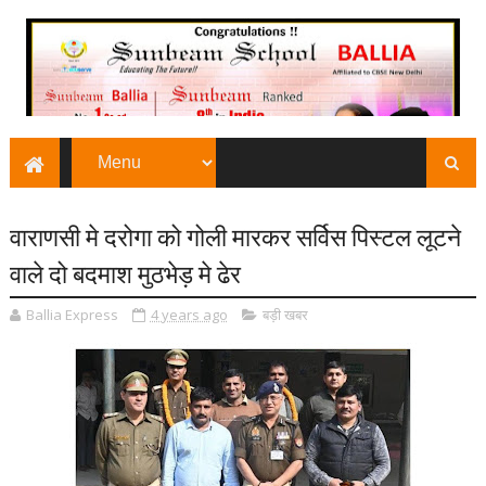
वाराणसी मे दरोगा को गोली मारकर सर्विस पिस्टल लूटने
वाले दो बदमाश मुठभेड़ मे ढेर
Ballia Express
4 years ago
बड़ी खबर