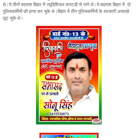
थे।ये तीनों बदमाश बिहार में ज्यूडिशियल कस्टडी से भागे थे।ये बदमाश बिहार में दो
पुलिसकर्मियों की हत्या कर चुके थे।बिहार में तीन पुलिसकर्मियों के सरकारी असलहे
लूट चुके थे।