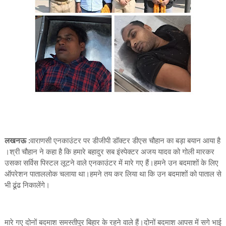
लखनऊ :
वाराणसी एनकाउंटर पर डीजीपी डॉक्टर डीएस चौहान का बड़ा बयान आया है
।श्री चौहान ने कहा है कि हमारे बहादुर सब इंस्पेक्टर अजय यादव को गोली मारकर
उसका सर्विस पिस्टल लूटने वाले एनकाउंटर में मारे गए हैं।हमने उन बदमाशों के लिए
ऑपरेशन पाताललोक चलाया था।हमने तय कर लिया था कि उन बदमाशों को पाताल से
भी ढूंढ निकालेंगे।
मारे गए दोनों बदमाश समस्तीपुर बिहार के रहने वाले हैं।दोनों बदमाश आपस में सगे भाई