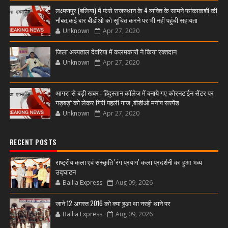
लक्ष्मणपुर (बलिया) में फंसे राजस्थान के 4 व्यक्ति के सामने फांकाकशी की
नौबत,कई बार बीडीओ को सूचित करने पर भी नही पहुंची सहायता
Unknown
Apr 27, 2020
जिला अस्पताल देवरिया में कलमकारों ने किया रक्तदान
Unknown
Apr 27, 2020
आगरा से बड़ी खबर : हिंदुस्तान कॉलेज में बनाये गए कोरनटाईन सेंटर पर
गड़बड़ी को लेकर गिरी पहली गाज ,बीडीओ मनीष सस्पेंड
Unknown
Apr 27, 2020
RECENT POSTS
राष्ट्रीय कला एवं संस्कृति 'रंग प्रयाग' कला प्रदर्शनी का हुआ भव्य
उद्घाटन
Ballia Express
Aug 09, 2026
जाने 12 अगस्त 2016 को क्या हुआ था नरही थाने पर
Ballia Express
Aug 09, 2026