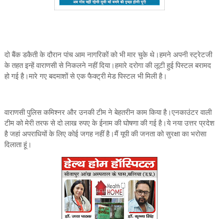
दो बैंक डकैती के दौरान पांच आम नागरिकों को भी मार चुके थे।हमने अपनी स्ट्रेटजी
के तहत इन्हें वाराणसी से निकलने नहीं दिया।हमारे दरोगा की लूटी हुई पिस्टल बरामद
हो गई है।मारे गए बदमाशों से एक फैक्ट्री मेड पिस्टल भी मिली है।
वाराणसी पुलिस कमिश्नर और उनकी टीम ने बेहतरीन काम किया है।एनकाउंटर वाली
टीम को मेरी तरफ से दो लाख रुपए के ईनाम की घोषणा की गई है।ये नया उत्तर प्रदेश
है जहां अपराधियों के लिए कोई जगह नहीं है।मैं यूपी की जनता को सुरक्षा का भरोसा
दिलाता हूं।