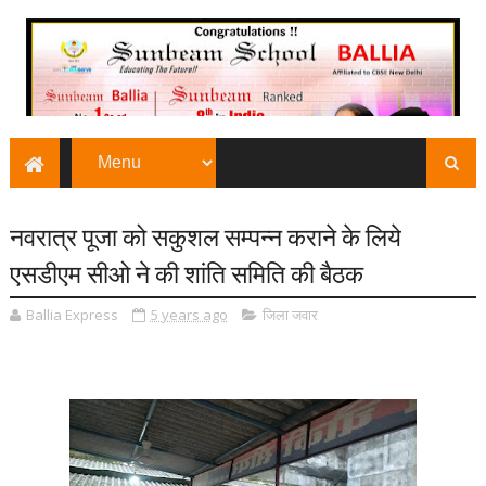
नवरात्र पूजा को सकुशल सम्पन्न कराने के लिये
एसडीएम सीओ ने की शांति समिति की बैठक
Ballia Express
5 years ago
जिला जवार