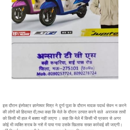
इस दौरान इंस्पेक्टर ज्ञानेश्वर मिश्र ने दुर्गा पूजा के दौरान मादक पदार्थ सेवन न करने
की लोगों को हिदायत दी,तथा कहा कि मेले के दौरान उत्पात करने वाले अराजक तत्वों
को किसी भी हाल में बक्शा नहीं जाएगा । कहा कि मेले में किसी भी प्रकार से अगर
कोई भी व्यक्ति शराब के नशे में पाया गया उसके खिलाफ सख्त कार्रवाई की जाएगी।