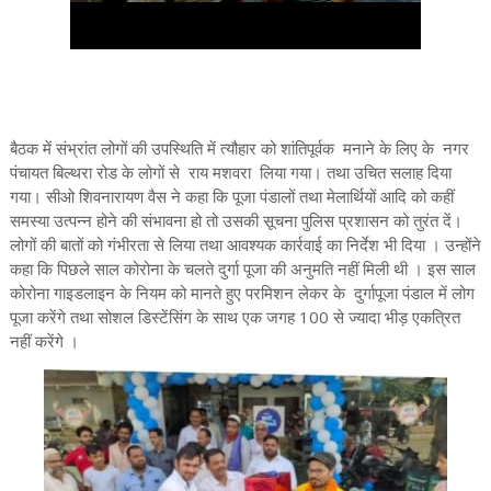
बैठक में संभ्रांत लोगों की उपस्थिति में त्यौहार को शांतिपूर्वक मनाने के लिए के नगर
पंचायत बिल्थरा रोड के लोगों से राय मशवरा लिया गया। तथा उचित सलाह दिया
गया। सीओ शिवनारायण वैस ने कहा कि पूजा पंडालों तथा मेलार्थियों आदि को कहीं
समस्या उत्पन्न होने की संभावना हो तो उसकी सूचना पुलिस प्रशासन को तुरंत दें।
लोगों की बातों को गंभीरता से लिया तथा आवश्यक कार्रवाई का निर्देश भी दिया । उन्होंने
कहा कि पिछले साल कोरोना के चलते दुर्गा पूजा की अनुमति नहीं मिली थी । इस साल
कोरोना गाइडलाइन के नियम को मानते हुए परमिशन लेकर के दुर्गापूजा पंडाल में लोग
पूजा करेंगे तथा सोशल डिस्टेंसिंग के साथ एक जगह 100 से ज्यादा भीड़ एकत्रित
नहीं करेंगे ।