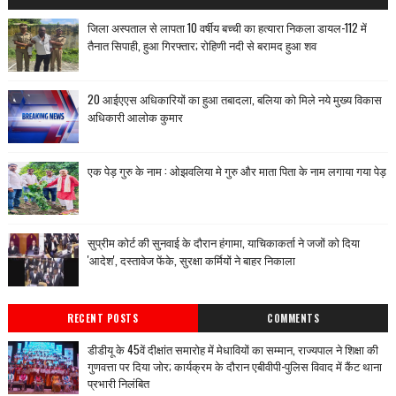
जिला अस्पताल से लापता 10 वर्षीय बच्ची का हत्यारा निकला डायल-112 में
तैनात सिपाही, हुआ गिरफ्तार; रोहिणी नदी से बरामद हुआ शव
20 आईएएस अधिकारियों का हुआ तबादला, बलिया को मिले नये मुख्य विकास
अधिकारी आलोक कुमार
एक पेड़ गुरु के नाम : ओझवलिया मे गुरु और माता पिता के नाम लगाया गया पेड़
सुप्रीम कोर्ट की सुनवाई के दौरान हंगामा, याचिकाकर्ता ने जजों को दिया
'आदेश', दस्तावेज फेंके, सुरक्षा कर्मियों ने बाहर निकाला
RECENT POSTS
COMMENTS
डीडीयू के 45वें दीक्षांत समारोह में मेधावियों का सम्मान, राज्यपाल ने शिक्षा की
गुणवत्ता पर दिया जोर; कार्यक्रम के दौरान एबीवीपी-पुलिस विवाद में कैंट थाना
प्रभारी निलंबित