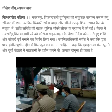
नीलेश दीपू /अभय बाबा
बिल्थरारोड बलिया ।।
नवरात्र, विजयदशमी दुर्गापूजा को सकुशल सम्पन्न कराने हेतु
रविवार की शाम उपजिलाधिकारी सर्वेश यादव और सीओ रसड़ा शिवनारायण वैस के
नेतृत्व में शांति समिति की बैठक पुलिस चौकी सीयर के प्रांगण में की गई। बैठक में
नवरात्रि,विजयदशमी पर्व को कोरोना गाइडलाइन के दिशा निर्देश को मानते हुए शांति
और सौहार्द पूर्ण मनाने का निर्णय लिया गया। उपजिलाधिकारी सर्वेश ने कहा कि पूजा
पाठ, हंसी-खुशी माहौल में मिलजुल कर मनाना चाहिए । कहा कि दशहरा का मेला घूमने
और दुर्गा पंडालों में मातारानी के दर्शन करने से उत्साह दोगुना हो जाता है।