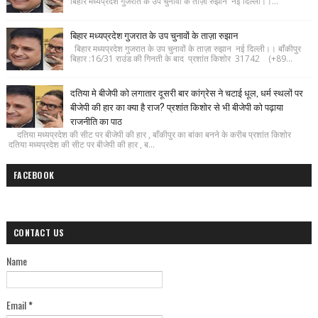
बिहार मध्यप्रदेश गुजरात के उप चुनावों के ताज़ा रुझान नई दिल्ली।।...
बिहार मध्यप्रदेश गुजरात के उप चुनावों के ताज़ा रुझान
बिहार मध्यप्रदेश गुजरात के उप चुनावों के ताज़ा रुझान नई दिल्ली।। बाँकीपुर
बिहार :16/31 राउंड की गिनती के बाद प्रशांत किशोर 31742 (+89...
दतिया मे बीजेपी को लगातार दूसरी बार कांग्रेस ने चटाई धूल, धर्म स्थलों पर
बीजेपी की हार का क्या है राज? प्रशांत किशोर से भी बीजेपी को पढ़ाया
राजनीति का पाठ
दतिया मध्यप्रदेश की सीट पर बीजेपी की हार , बाँकीपुर का बांका बनने के करीब प्रशांत किशोर
दतिया मध्यप्रदेश की सीट पर बीजेपी की हार , ब...
FACEBOOK
CONTACT US
Name
Email
*