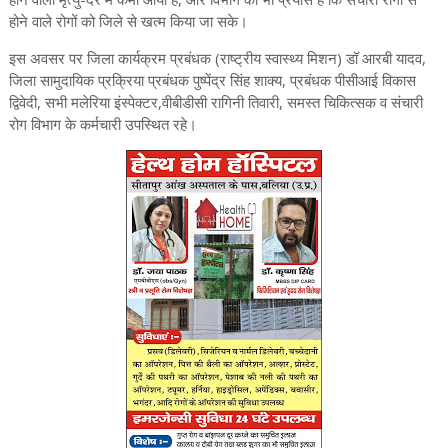
होने वाले रोगों को जिले से खत्म किया जा सके।
इस अवसर पर जिला कार्यक्रम प्रबंधक (राष्ट्रीय स्वास्थ्य मिशन) डॉ आरबी यादव,
जिला सामुदायिक प्रक्रिया प्रबंधक पुष्पेंद्र सिंह शाक्य, प्रबंधक पीसीआई विकास
द्विवेदी, सभी मलेरिया इंस्पेक्टर,वीबीडीसी रागिनी तिवारी, समस्त चिकित्सक व संचारी
रोग विभाग के कर्मचारी उपस्थित रहे।