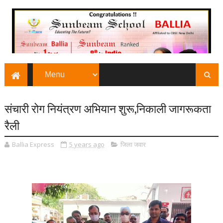
संचारी रोग नियंत्रण अभियान शुरू,निकाली जागरूकता
रैली
Ballia Express
5 years ago
जिला जवार