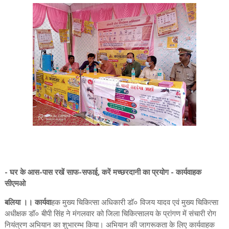
- घर के आस-पास रखें साफ-सफाई, करें मच्छरदानी का प्रयोग - कार्यवाहक
सीएमओ
बलिया ।। कार्यवा
हक मुख्य चिकित्सा अधिकारी डॉ० विजय यादव एवं मुख्य चिकित्सा
अधीक्षक डॉ० बीपी सिंह ने मंगलवार को जिला चिकित्सालय के प्रांगण में संचारी रोग
नियंत्रण अभियान का शुभारम्भ किया। अभियान की जागरूकता के लिए कार्यवाहक