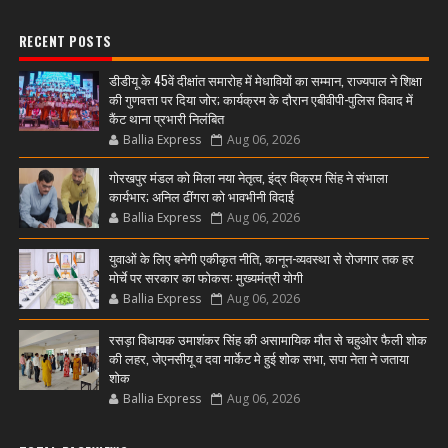
RECENT POSTS
डीडीयू के 45वें दीक्षांत समारोह में मेधावियों का सम्मान, राज्यपाल ने शिक्षा
की गुणवत्ता पर दिया जोर; कार्यक्रम के दौरान एबीवीपी-पुलिस विवाद में
कैंट थाना प्रभारी निलंबित
Ballia Express
Aug 06, 2026
गोरखपुर मंडल को मिला नया नेतृत्व, इंद्र विक्रम सिंह ने संभाला
कार्यभार; अनिल ढींगरा को भावभीनी विदाई
Ballia Express
Aug 06, 2026
युवाओं के लिए बनेगी एकीकृत नीति, कानून-व्यवस्था से रोजगार तक हर
मोर्चे पर सरकार का फोकस: मुख्यमंत्री योगी
Ballia Express
Aug 06, 2026
रसड़ा विधायक उमाशंकर सिंह की असामायिक मौत से चहुओर फैली शोक
की लहर, जेएनसीयू व दवा मार्केट मे हुई शोक सभा, सपा नेता ने जताया
शोक
Ballia Express
Aug 06, 2026