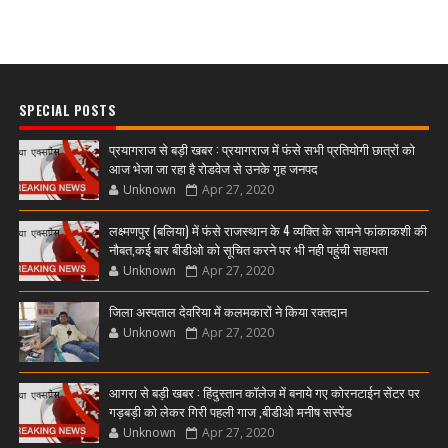
SPECIAL POSTS
प्रयागराज से बड़ी खबर : प्रयागराज में फंसे सभी प्रतियोगी छात्रों को
आज भेजा जा रहा है रोडवेज से उनके गृह जनपद
Unknown
Apr 27, 2020
लक्ष्मणपुर (बलिया) में फंसे राजस्थान के 4 व्यक्ति के सामने फांकाकशी की
नौबत,कई बार बीडीओ को सूचित करने पर भी नही पहुंची सहायता
Unknown
Apr 27, 2020
जिला अस्पताल देवरिया में कलमकारों ने किया रक्तदान
Unknown
Apr 27, 2020
आगरा से बड़ी खबर : हिंदुस्तान कॉलेज में बनाये गए कोरनटाईन सेंटर पर
गड़बड़ी को लेकर गिरी पहली गाज ,बीडीओ मनीष सस्पेंड
Unknown
Apr 27, 2020