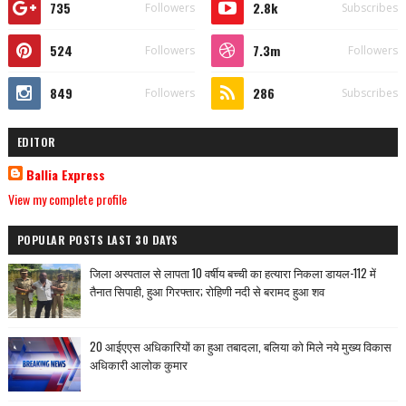
735
2.8k
Followers
Subscribes
524
7.3m
Followers
Followers
849
286
Followers
Subscribes
EDITOR
Ballia Express
View my complete profile
POPULAR POSTS LAST 30 DAYS
जिला अस्पताल से लापता 10 वर्षीय बच्ची का हत्यारा निकला डायल-112 में
तैनात सिपाही, हुआ गिरफ्तार; रोहिणी नदी से बरामद हुआ शव
20 आईएएस अधिकारियों का हुआ तबादला, बलिया को मिले नये मुख्य विकास
अधिकारी आलोक कुमार