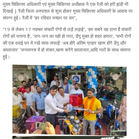
मुख्य चिकित्सा अधिकारी एवं मुख्य चिकित्सा अधीक्षक ने एक रैली को हरी झंडी भी
दिखाई | रैली जिला अस्पताल से शुरू होकर मुख्य चिकित्सा अधिकारी के आवास पर
संपन्न हुई। रैली में “हर रविवार मच्छर पर वार”,
“19 से लेकर 17 नवम्बर संचारी रोगों से लड़ें लड़ाई”, ‘हम सबने यह ठाना हैं संचारी
रोगों को भगाना है’, ‘जन-जन का यही हो नारा, डेंगू मुक्त हो शहर हमारा’, ‘सभी रोगों
की एक दवाई घर में रखें साफ सफाई’ 'अब होंगे अंतिम प्रहार खत्म होंगे डेंगू और
कालाजार' 'जनमानस में हो संचार,खत्म करेंगे कालाजार,आदि नारों के साथ समाप्त
हुई।