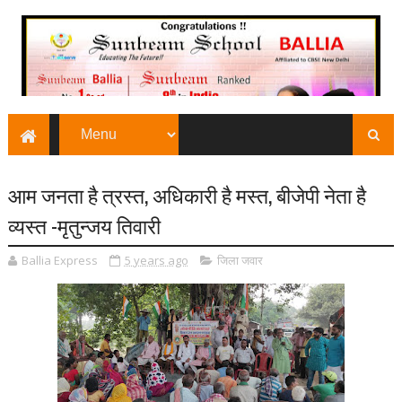
आम जनता है त्रस्त, अधिकारी है मस्त, बीजेपी नेता है
व्यस्त -मृतुन्जय तिवारी
Ballia Express
5 years ago
जिला जवार