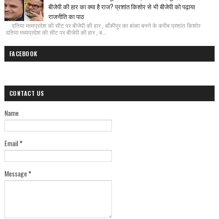
बीजेपी की हार का क्या है राज? प्रशांत किशोर से भी बीजेपी को पढ़ाया
राजनीति का पाठ
दतिया मध्यप्रदेश की सीट पर बीजेपी की हार , बाँकीपुर का बांका बनने के करीब प्रशांत किशोर
दतिया मध्यप्रदेश की सीट पर बीजेपी की हार , ब...
FACEBOOK
CONTACT US
Name
Email
*
Message
*