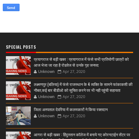
SPECIAL POSTS
प्रयागराज से बड़ी खबर : प्रयागराज में फंसे सभी प्रतियोगी छात्रों को
आज भेजा जा रहा है रोडवेज से उनके गृह जनपद
Unknown
Apr 27, 2020
लक्ष्मणपुर (बलिया) में फंसे राजस्थान के 4 व्यक्ति के सामने फांकाकशी की
नौबत,कई बार बीडीओ को सूचित करने पर भी नही पहुंची सहायता
Unknown
Apr 27, 2020
जिला अस्पताल देवरिया में कलमकारों ने किया रक्तदान
Unknown
Apr 27, 2020
आगरा से बड़ी खबर : हिंदुस्तान कॉलेज में बनाये गए कोरनटाईन सेंटर पर