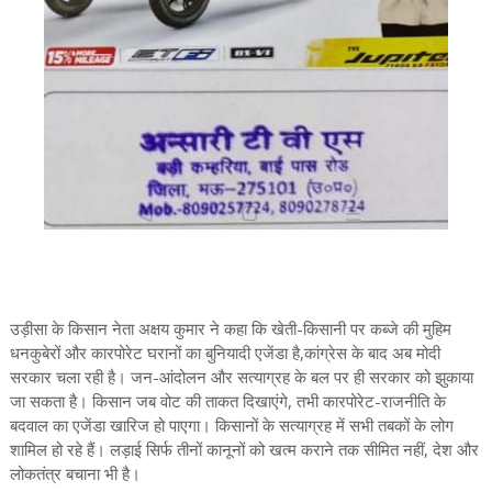
उड़ीसा के किसान नेता अक्षय कुमार ने कहा कि खेती-किसानी पर कब्जे की मुहिम
धनकुबेरों और कारपोरेट घरानों का बुनियादी एजेंडा है,कांग्रेस के बाद अब मोदी
सरकार चला रही है। जन-आंदोलन और सत्याग्रह के बल पर ही सरकार को झुकाया
जा सकता है। किसान जब वोट की ताकत दिखाएंगे, तभी कारपोरेट-राजनीति के
बदवाल का एजेंडा खारिज हो पाएगा। किसानों के सत्याग्रह में सभी तबकों के लोग
शामिल हो रहे हैं। लड़ाई सिर्फ तीनों कानूनों को खत्म कराने तक सीमित नहीं, देश और
लोकतंत्र बचाना भी है।