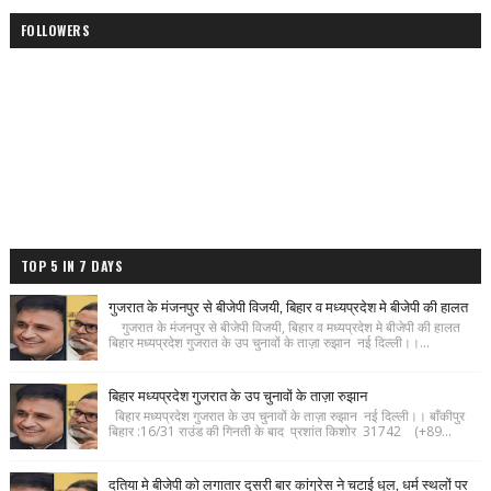
FOLLOWERS
TOP 5 IN 7 DAYS
गुजरात के मंजनपुर से बीजेपी विजयी, बिहार व मध्यप्रदेश मे बीजेपी की हालत
गुजरात के मंजनपुर से बीजेपी विजयी, बिहार व मध्यप्रदेश मे बीजेपी की हालत
बिहार मध्यप्रदेश गुजरात के उप चुनावों के ताज़ा रुझान नई दिल्ली।।...
बिहार मध्यप्रदेश गुजरात के उप चुनावों के ताज़ा रुझान
बिहार मध्यप्रदेश गुजरात के उप चुनावों के ताज़ा रुझान नई दिल्ली।। बाँकीपुर
बिहार :16/31 राउंड की गिनती के बाद प्रशांत किशोर 31742 (+89...
दतिया मे बीजेपी को लगातार दूसरी बार कांग्रेस ने चटाई धूल, धर्म स्थलों पर