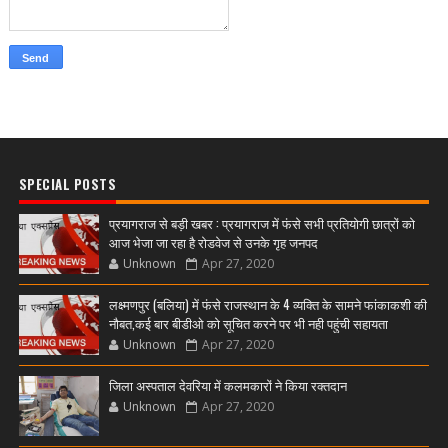
SPECIAL POSTS
प्रयागराज से बड़ी खबर : प्रयागराज में फंसे सभी प्रतियोगी छात्रों को
आज भेजा जा रहा है रोडवेज से उनके गृह जनपद
Unknown
Apr 27, 2020
लक्ष्मणपुर (बलिया) में फंसे राजस्थान के 4 व्यक्ति के सामने फांकाकशी की
नौबत,कई बार बीडीओ को सूचित करने पर भी नही पहुंची सहायता
Unknown
Apr 27, 2020
जिला अस्पताल देवरिया में कलमकारों ने किया रक्तदान
Unknown
Apr 27, 2020