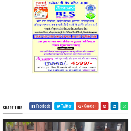
Facebook
Twitter
Google+
SHARE THIS