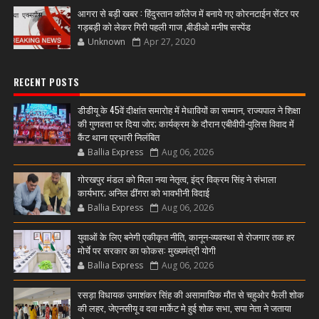
आगरा से बड़ी खबर : हिंदुस्तान कॉलेज में बनाये गए कोरनटाईन सेंटर पर
गड़बड़ी को लेकर गिरी पहली गाज ,बीडीओ मनीष सस्पेंड
Unknown
Apr 27, 2020
RECENT POSTS
डीडीयू के 45वें दीक्षांत समारोह में मेधावियों का सम्मान, राज्यपाल ने शिक्षा
की गुणवत्ता पर दिया जोर; कार्यक्रम के दौरान एबीवीपी-पुलिस विवाद में
कैंट थाना प्रभारी निलंबित
Ballia Express
Aug 06, 2026
गोरखपुर मंडल को मिला नया नेतृत्व, इंद्र विक्रम सिंह ने संभाला
कार्यभार; अनिल ढींगरा को भावभीनी विदाई
Ballia Express
Aug 06, 2026
युवाओं के लिए बनेगी एकीकृत नीति, कानून-व्यवस्था से रोजगार तक हर
मोर्चे पर सरकार का फोकस: मुख्यमंत्री योगी
Ballia Express
Aug 06, 2026
रसड़ा विधायक उमाशंकर सिंह की असामायिक मौत से चहुओर फैली शोक
की लहर, जेएनसीयू व दवा मार्केट मे हुई शोक सभा, सपा नेता ने जताया