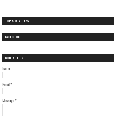
TOP 5 IN 7 DAYS
FACEBOOK
CONTACT US
Name
Email
*
Message
*