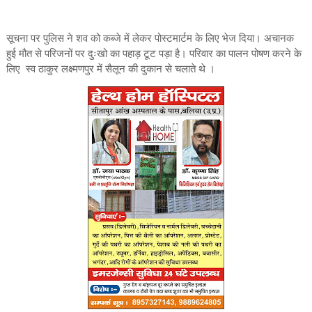
सूचना पर पुलिस ने शव को कब्जे में लेकर पोस्टमार्टम के लिए भेज दिया। अचानक
हुई मौत से परिजनों पर दुःखो का पहाड़ टूट पड़ा है। परिवार का पालन पोषण करने के
लिए स्व ठाकुर लक्ष्मणपुर में सैलून की दुकान से चलाते थे ।