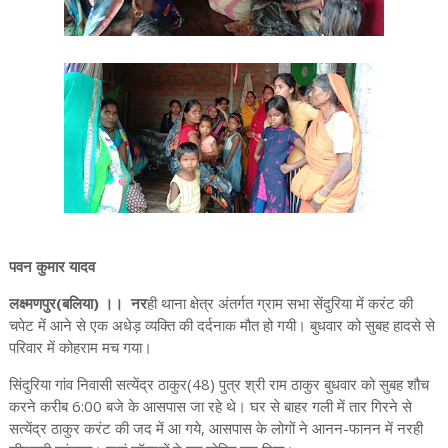
पवन कुमार यादव
लक्ष्मणपुर(बलिया) ।। नर
ही थाना क्षेत्र अंतर्गत ग्राम सभा सेंदुरिया में करंट की
चपेट में आने से एक अधेड़ व्यक्ति की दर्दनाक मौत हो गयी। बुधवार को सुबह हादसे से
परिवार में कोहराम मच गया।
सिंदुरिया गांव निवासी सत्येंद्र ठाकुर(48) पुत्र श्री राम ठाकुर बुधवार को सुबह शौच
करने करीब 6:00 बजे के आसपास जा रहे थे। घर से बाहर गली में तार गिरने से
सत्येंद्र ठाकुर करंट की जद में आ गये, आसपास के लोगों ने आनन-फानन में नरही