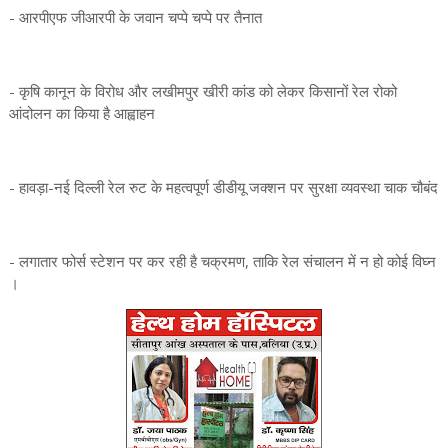
- आरपीएफ जीआरपी के जवान चप्पे चप्पे पर तैनात
- कृषि कानून के विरोध और लखीमपुर खीरी कांड को लेकर किसानों रेल रोको
आंदोलन का किया है आह्वाहन
- हावड़ा-नई दिल्ली रेल रुट के महत्वपूर्ण डीडीयू जक्शन पर सुरक्षा व्यवस्था चाक चौबंद
- लगातार फोर्स स्टेशन पर कर रही है चक्रमण, ताकि रेल संचालन में न हो कोई विघ्न
।