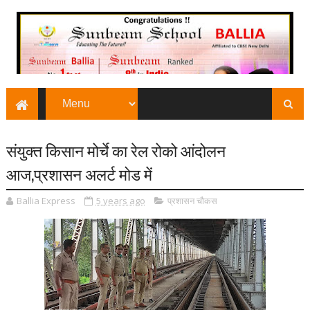
संयुक्त किसान मोर्चे का रेल रोको आंदोलन
आज,प्रशासन अलर्ट मोड में
Ballia Express
5 years ago
प्रशासन चौकस