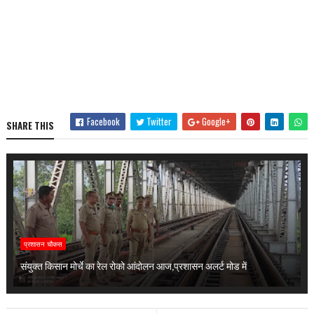
Facebook
Twitter
Google+
SHARE THIS
प्रशासन चौकस
संयुक्त किसान मोर्चे का रेल रोको आंदोलन आज,प्रशासन अलर्ट मोड में