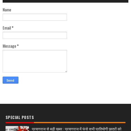
Name
Email
*
Message
*
SPECIAL POSTS
प्रयागराज से बड़ी खबर : प्रयागराज में फंसे सभी प्रतियोगी छात्रों को