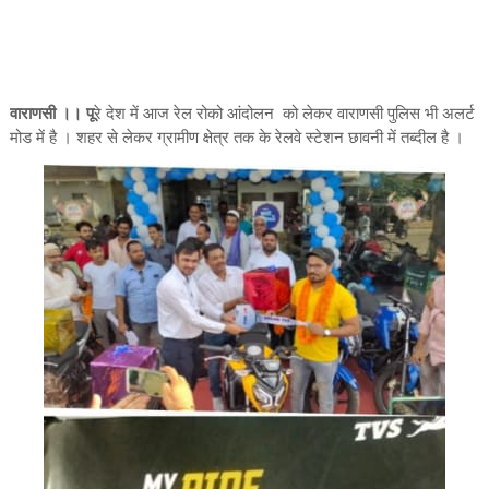
वाराणसी ।। पू
रे देश में आज रेल रोको आंदोलन को लेकर वाराणसी पुलिस भी अलर्ट
मोड में है । शहर से लेकर ग्रामीण क्षेत्र तक के रेलवे स्टेशन छावनी में तब्दील है ।