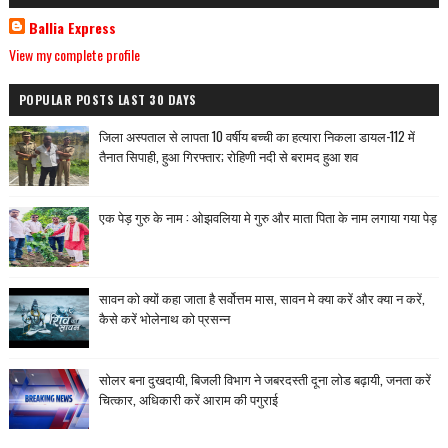
Ballia Express
View my complete profile
POPULAR POSTS LAST 30 DAYS
जिला अस्पताल से लापता 10 वर्षीय बच्ची का हत्यारा निकला डायल-112 में
तैनात सिपाही, हुआ गिरफ्तार; रोहिणी नदी से बरामद हुआ शव
एक पेड़ गुरु के नाम : ओझवलिया मे गुरु और माता पिता के नाम लगाया गया पेड़
सावन को क्यों कहा जाता है सर्वोत्तम मास, सावन मे क्या करें और क्या न करें,
कैसे करें भोलेनाथ को प्रसन्न
सोलर बना दुखदायी, बिजली विभाग ने जबरदस्ती दूना लोड बढ़ायी, जनता करें
चित्कार, अधिकारी करें आराम की पगुराई