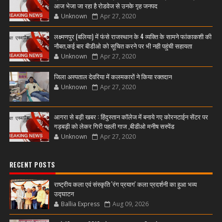
आज भेजा जा रहा है रोडवेज से उनके गृह जनपद
Unknown
Apr 27, 2020
लक्ष्मणपुर (बलिया) में फंसे राजस्थान के 4 व्यक्ति के सामने फांकाकशी की
नौबत,कई बार बीडीओ को सूचित करने पर भी नही पहुंची सहायता
Unknown
Apr 27, 2020
जिला अस्पताल देवरिया में कलमकारों ने किया रक्तदान
Unknown
Apr 27, 2020
आगरा से बड़ी खबर : हिंदुस्तान कॉलेज में बनाये गए कोरनटाईन सेंटर पर
गड़बड़ी को लेकर गिरी पहली गाज ,बीडीओ मनीष सस्पेंड
Unknown
Apr 27, 2020
RECENT POSTS
राष्ट्रीय कला एवं संस्कृति 'रंग प्रयाग' कला प्रदर्शनी का हुआ भव्य
उद्घाटन
Ballia Express
Aug 09, 2026