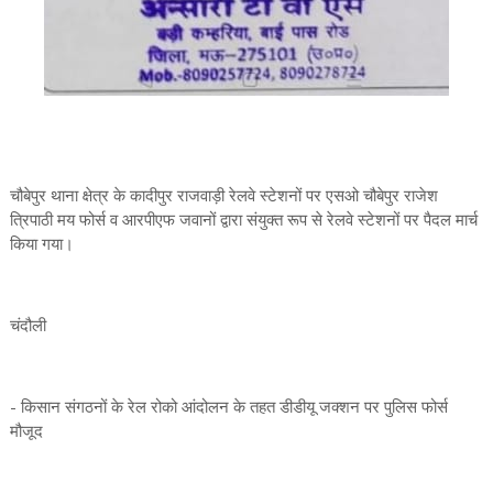
चौबेपुर थाना क्षेत्र के कादीपुर राजवाड़ी रेलवे स्टेशनों पर एसओ चौबेपुर राजेश
त्रिपाठी मय फोर्स व आरपीएफ जवानों द्वारा संयुक्त रूप से रेलवे स्टेशनों पर पैदल मार्च
किया गया।
चंदौली
- किसान संगठनों के रेल रोको आंदोलन के तहत डीडीयू जक्शन पर पुलिस फोर्स
मौजूद