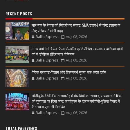
RECENT POSTS
चार माह के रेयांश की जिंदगी पर संकट, SMA टाइप-1 से जंग; इलाज के
लिए परिवार ने मांगी मदद
Ballia Express
Aug 08, 2026
मानव वर्मा मेमोरियल जिला रोलबॉल प्रतियोगिता : बालक व बालिका दोनों
वर्ग में डीपीएस इंदिरानगर चैम्पियन
Ballia Express
Aug 08, 2026
वैदिक ब्रह्मांड-विज्ञान और हिरण्यगर्भ सूक्त: एक अद्वैत दर्शन
Ballia Express
Aug 08, 2026
डीडीयू के 45वें दीक्षांत समारोह में मेधावियों का सम्मान, राज्यपाल ने शिक्षा
की गुणवत्ता पर दिया जोर; कार्यक्रम के दौरान एबीवीपी-पुलिस विवाद में
कैंट थाना प्रभारी निलंबित
Ballia Express
Aug 06, 2026
TOTAL PAGEVIEWS