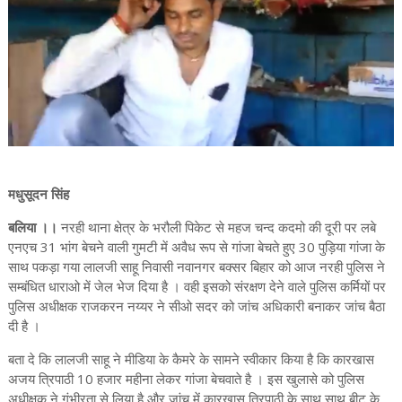
मधुसूदन सिंह
बलिया ।।
नरही थाना क्षेत्र के भरौली पिकेट से महज चन्द कदमो की दूरी पर लबे
एनएच 31 भांग बेचने वाली गुमटी में अवैध रूप से गांजा बेचते हुए 30 पुड़िया गांजा के
साथ पकड़ा गया लालजी साहू निवासी नवानगर बक्सर बिहार को आज नरही पुलिस ने
सम्बंधित धाराओ में जेल भेज दिया है । वही इसको संरक्षण देने वाले पुलिस कर्मियों पर
पुलिस अधीक्षक राजकरन नय्यर ने सीओ सदर को जांच अधिकारी बनाकर जांच बैठा
दी है ।
बता दे कि लालजी साहू ने मीडिया के कैमरे के सामने स्वीकार किया है कि कारखास
अजय त्रिपाठी 10 हजार महीना लेकर गांजा बेचवाते है । इस खुलासे को पुलिस
अधीक्षक ने गंभीरता से लिया है और जांच में कारखास त्रिपाठी के साथ साथ बीट के