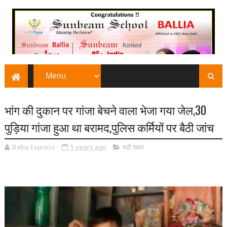
भांग की दुकान पर गांजा बेचने वाला भेजा गया जेल,30
पुड़िया गांजा हुआ था बरामद,पुलिस कर्मियों पर बैठी जांच
Ballia Express
5 years ago
बड़ी खबर