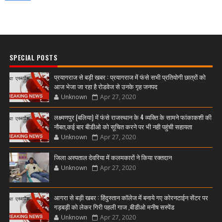
SPECIAL POSTS
प्रयागराज से बड़ी खबर : प्रयागराज में फंसे सभी प्रतियोगी छात्रों को
आज भेजा जा रहा है रोडवेज से उनके गृह जनपद
Unknown
Apr 27, 2020
लक्ष्मणपुर (बलिया) में फंसे राजस्थान के 4 व्यक्ति के सामने फांकाकशी की
नौबत,कई बार बीडीओ को सूचित करने पर भी नही पहुंची सहायता
Unknown
Apr 27, 2020
जिला अस्पताल देवरिया में कलमकारों ने किया रक्तदान
Unknown
Apr 27, 2020
आगरा से बड़ी खबर : हिंदुस्तान कॉलेज में बनाये गए कोरनटाईन सेंटर पर
गड़बड़ी को लेकर गिरी पहली गाज ,बीडीओ मनीष सस्पेंड
Unknown
Apr 27, 2020