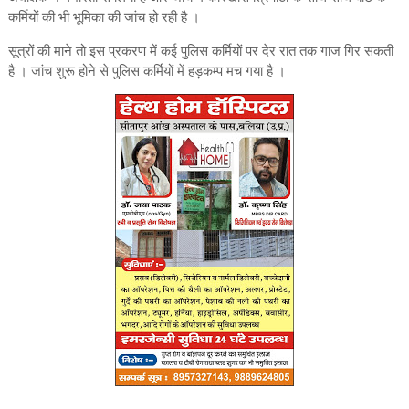
कर्मियों की भी भूमिका की जांच हो रही है ।
सूत्रों की माने तो इस प्रकरण में कई पुलिस कर्मियों पर देर रात तक गाज गिर सकती
है । जांच शुरू होने से पुलिस कर्मियों में हड़कम्प मच गया है ।