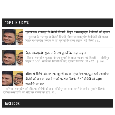
TOP 5 IN 7 DAYS
गुजरात के मंजनपुर से बीजेपी विजयी, बिहार व मध्यप्रदेश मे बीजेपी की हालत
गुजरात के मंजनपुर से बीजेपी विजयी, बिहार व मध्यप्रदेश मे बीजेपी की हालत
बिहार मध्यप्रदेश गुजरात के उप चुनावों के ताज़ा रुझान नई दिल्ली।।...
बिहार मध्यप्रदेश गुजरात के उप चुनावों के ताज़ा रुझान
बिहार मध्यप्रदेश गुजरात के उप चुनावों के ताज़ा रुझान नई दिल्ली।। बाँकीपुर
बिहार :16/31 राउंड की गिनती के बाद प्रशांत किशोर 31742 (+89...
दतिया मे बीजेपी को लगातार दूसरी बार कांग्रेस ने चटाई धूल, धर्म स्थलों पर
बीजेपी की हार का क्या है राज? प्रशांत किशोर से भी बीजेपी को पढ़ाया
राजनीति का पाठ
दतिया मध्यप्रदेश की सीट पर बीजेपी की हार , बाँकीपुर का बांका बनने के करीब प्रशांत किशोर
दतिया मध्यप्रदेश की सीट पर बीजेपी की हार , ब...
FACEBOOK