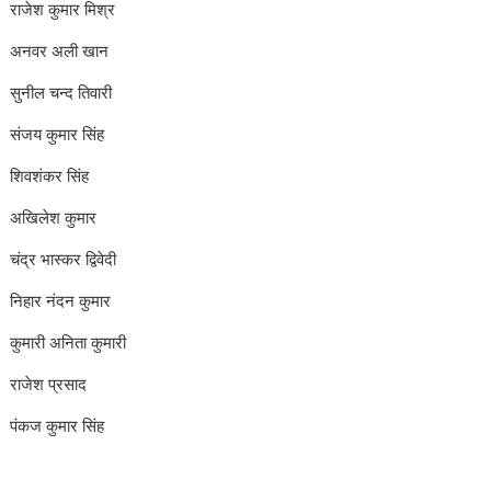
राजेश कुमार मिश्र
अनवर अली खान
सुनील चन्द तिवारी
संजय कुमार सिंह
शिवशंकर सिंह
अखिलेश कुमार
चंद्र भास्कर द्विवेदी
निहार नंदन कुमार
कुमारी अनिता कुमारी
राजेश प्रसाद
पंकज कुमार सिंह