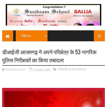
डीआईजी आजमगढ़ ने अपने परिक्षेत्र के 53 नागरिक
पुलिस निरीक्षकों का किया तबादला
Ballia Express
5 years ago
निरीक्षकों का बम्पर तबादला