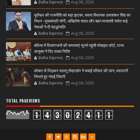
Ballia Express
Aug 06, 2026
पूर्वांचल की राजनीति को बड़ा झटका, बसपा विधायक उमाशंकर सिंह का
निधन : मुख्यमंत्री योगी, अखिलेश यादव और बहन मायावती समेत कई
नेताओं ने दी श्रद्धांजलि
Ballia Express
Aug 06, 2026
बलिया में दिव्यांगजनों की समस्याएं सुनने पहुंची मोबाइल कोर्ट, राज्य
आयुक्त ने दिए सख्त निर्देश
Ballia Express
Aug 04, 2026
कोबरा से भिड़कर पालतू लैब्राडोर ने बचाई परिवार की जान, वफादारी
निभाते हुए गंवाई जिंदगी
Ballia Express
Aug 04, 2026
TOTAL PAGEVIEWS
1
4
3
0
2
4
1
1