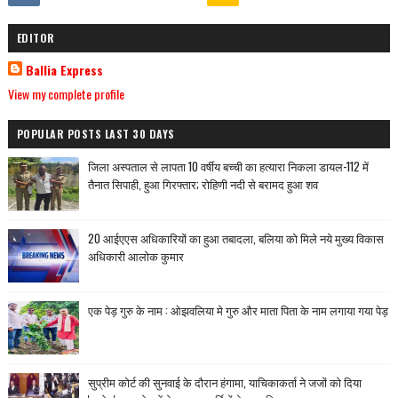
EDITOR
Ballia Express
View my complete profile
POPULAR POSTS LAST 30 DAYS
जिला अस्पताल से लापता 10 वर्षीय बच्ची का हत्यारा निकला डायल-112 में
तैनात सिपाही, हुआ गिरफ्तार; रोहिणी नदी से बरामद हुआ शव
20 आईएएस अधिकारियों का हुआ तबादला, बलिया को मिले नये मुख्य विकास
अधिकारी आलोक कुमार
एक पेड़ गुरु के नाम : ओझवलिया मे गुरु और माता पिता के नाम लगाया गया पेड़
सुप्रीम कोर्ट की सुनवाई के दौरान हंगामा, याचिकाकर्ता ने जजों को दिया