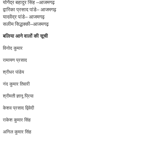
योगेंद्र बहादुर सिंह –आजमगढ़
द्वारिका प्रसाद पांडे– आजमगढ़
यादवेंद्र पांडे– आजमगढ़
सलीम सिद्धक्की–आजमगढ़
बलिया आने वालों की सूची
विनोद कुमार
रामायण प्रसाद
श्रीधर पांडेय
नंद कुमार तिवारी
श्रीमती ज्ञानू प्रिया
केशव प्रसाद द्विवेदी
राकेश कुमार सिंह
अनिल कुमार सिंह