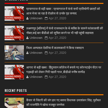
प्रयागराज से बड़ी खबर : प्रयागराज में फंसे सभी प्रतियोगी छात्रों को
आज भेजा जा रहा है रोडवेज से उनके गृह जनपद
Unknown
Apr 27, 2020
लक्ष्मणपुर (बलिया) में फंसे राजस्थान के 4 व्यक्ति के सामने फांकाकशी की
नौबत,कई बार बीडीओ को सूचित करने पर भी नही पहुंची सहायता
Unknown
Apr 27, 2020
जिला अस्पताल देवरिया में कलमकारों ने किया रक्तदान
Unknown
Apr 27, 2020
आगरा से बड़ी खबर : हिंदुस्तान कॉलेज में बनाये गए कोरनटाईन सेंटर पर
गड़बड़ी को लेकर गिरी पहली गाज ,बीडीओ मनीष सस्पेंड
Unknown
Apr 27, 2020
RECENT POSTS
कैंसर से जिंदगी की जंग हार गए बसपा विधायक उमाशंकर सिंह, पूर्वांचल
की राजनीति ने खोया मजबूत जननेता