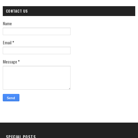
CONTACT US
Name
Email
*
Message
*
SPECIAL POSTS