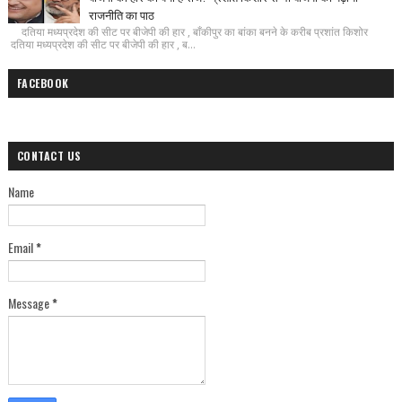
राजनीति का पाठ
दतिया मध्यप्रदेश की सीट पर बीजेपी की हार , बाँकीपुर का बांका बनने के करीब प्रशांत किशोर
दतिया मध्यप्रदेश की सीट पर बीजेपी की हार , ब...
FACEBOOK
CONTACT US
Name
Email
*
Message
*