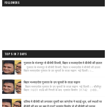
FOLLOWERS
TOP 5 IN 7 DAYS
गुजरात के मंजनपुर से बीजेपी विजयी, बिहार व मध्यप्रदेश मे बीजेपी की हालत
गुजरात के मंजनपुर से बीजेपी विजयी, बिहार व मध्यप्रदेश मे बीजेपी की हालत
बिहार मध्यप्रदेश गुजरात के उप चुनावों के ताज़ा रुझान नई दिल्ली।।...
बिहार मध्यप्रदेश गुजरात के उप चुनावों के ताज़ा रुझान
बिहार मध्यप्रदेश गुजरात के उप चुनावों के ताज़ा रुझान नई दिल्ली।। बाँकीपुर
बिहार :16/31 राउंड की गिनती के बाद प्रशांत किशोर 31742 (+89...
दतिया मे बीजेपी को लगातार दूसरी बार कांग्रेस ने चटाई धूल, धर्म स्थलों पर
बीजेपी की हार का क्या है राज? प्रशांत किशोर से भी बीजेपी को पढ़ाया