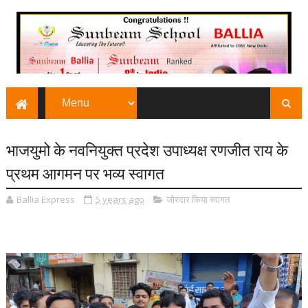
भाजयुमो के नवनियुक्त प्रदेश उपाध्यक्ष रणजीत राय के
प्रथम आगमन पर भव्य स्वागत
Ballia Express
5 years ago
जोरदार किया स्वागत