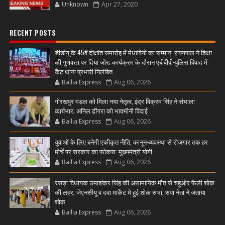
Unknown
Apr 27, 2020
RECENT POSTS
डीडीयू के 45वें दीक्षांत समारोह में मेधावियों का सम्मान, राज्यपाल ने शिक्षा
की गुणवत्ता पर दिया जोर; कार्यक्रम के दौरान एबीवीपी-पुलिस विवाद में
कैंट थाना प्रभारी निलंबित
Ballia Express
Aug 06, 2026
गोरखपुर मंडल को मिला नया नेतृत्व, इंद्र विक्रम सिंह ने संभाला
कार्यभार; अनिल ढींगरा को भावभीनी विदाई
Ballia Express
Aug 06, 2026
युवाओं के लिए बनेगी एकीकृत नीति, कानून-व्यवस्था से रोजगार तक हर
मोर्चे पर सरकार का फोकस: मुख्यमंत्री योगी
Ballia Express
Aug 06, 2026
रसड़ा विधायक उमाशंकर सिंह की असामायिक मौत से चहुओर फैली शोक
की लहर, जेएनसीयू व दवा मार्केट मे हुई शोक सभा, सपा नेता ने जताया
शोक
Ballia Express
Aug 06, 2026