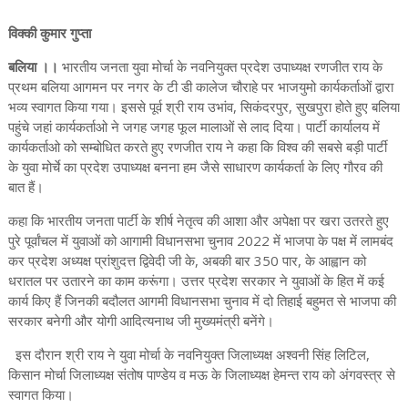
विक्की कुमार गुप्ता
बलिया ।।
भारतीय जनता युवा मोर्चा के नवनियुक्त प्रदेश उपाध्यक्ष रणजीत राय के
प्रथम बलिया आगमन पर नगर के टी डी कालेज चौराहे पर भाजयुमो कार्यकर्ताओं द्वारा
भव्य स्वागत किया गया। इससे पूर्व श्री राय उभांव, सिकंदरपुर, सुखपुरा होते हुए बलिया
पहुंचे जहां कार्यकर्ताओ ने जगह जगह फूल मालाओं से लाद दिया। पार्टी कार्यालय में
कार्यकर्ताओ को सम्बोधित करते हुए रणजीत राय ने कहा कि विश्व की सबसे बड़ी पार्टी
के युवा मोर्चे का प्रदेश उपाध्यक्ष बनना हम जैसे साधारण कार्यकर्ता के लिए गौरव की
बात हैं।
कहा कि भारतीय जनता पार्टी के शीर्ष नेतृत्व की आशा और अपेक्षा पर खरा उतरते हुए
पुरे पूर्वांचल में युवाओं को आगामी विधानसभा चुनाव 2022 में भाजपा के पक्ष में लामबंद
कर प्रदेश अध्यक्ष प्रांशुदत्त द्विवेदी जी के, अबकी बार 350 पार, के आह्वान को
धरातल पर उतारने का काम करूंगा। उत्तर प्रदेश सरकार ने युवाओं के हित में कई
कार्य किए हैं जिनकी बदौलत आगमी विधानसभा चुनाव में दो तिहाई बहुमत से भाजपा की
सरकार बनेगी और योगी आदित्यनाथ जी मुख्यमंत्री बनेंगे।
इस दौरान श्री राय ने युवा मोर्चा के नवनियुक्त जिलाध्यक्ष अश्वनी सिंह लिटिल,
किसान मोर्चा जिलाध्यक्ष संतोष पाण्डेय व मऊ के जिलाध्यक्ष हेमन्त राय को अंगवस्त्र से
स्वागत किया।