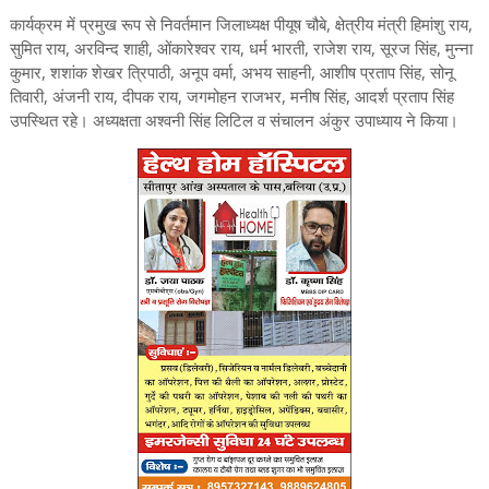
कार्यक्रम में प्रमुख रूप से निवर्तमान जिलाध्यक्ष पीयूष चौबे, क्षेत्रीय मंत्री हिमांशु राय,
सुमित राय, अरविन्द शाही, ओंकारेश्वर राय, धर्म भारती, राजेश राय, सूरज सिंह, मुन्ना
कुमार, शशांक शेखर त्रिपाठी, अनूप वर्मा, अभय साहनी, आशीष प्रताप सिंह, सोनू
तिवारी, अंजनी राय, दीपक राय, जगमोहन राजभर, मनीष सिंह, आदर्श प्रताप सिंह
उपस्थित रहे। अध्यक्षता अश्वनी सिंह लिटिल व संचालन अंकुर उपाध्याय ने किया।