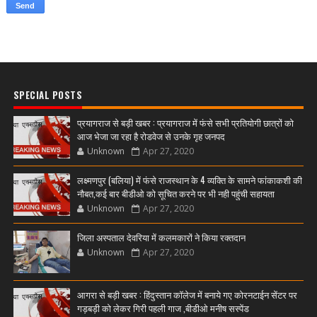
SPECIAL POSTS
प्रयागराज से बड़ी खबर : प्रयागराज में फंसे सभी प्रतियोगी छात्रों को
आज भेजा जा रहा है रोडवेज से उनके गृह जनपद
Unknown
Apr 27, 2020
लक्ष्मणपुर (बलिया) में फंसे राजस्थान के 4 व्यक्ति के सामने फांकाकशी की
नौबत,कई बार बीडीओ को सूचित करने पर भी नही पहुंची सहायता
Unknown
Apr 27, 2020
जिला अस्पताल देवरिया में कलमकारों ने किया रक्तदान
Unknown
Apr 27, 2020
आगरा से बड़ी खबर : हिंदुस्तान कॉलेज में बनाये गए कोरनटाईन सेंटर पर
गड़बड़ी को लेकर गिरी पहली गाज ,बीडीओ मनीष सस्पेंड