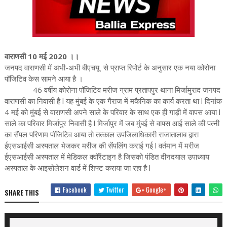
वाराणसी 10 मई 2020 ।।
जनपद वाराणसी में अभी-अभी बीएचयू से प्राप्त रिपोर्ट के अनुसार एक नया कोरोना
पॉजिटिव केस सामने आया है ।
46 वर्षीय कोरोना पॉजिटिव मरीज ग्राम प्रतापपुर थाना मिर्जामुराद जनपद
वाराणसी का निवासी है l यह मुंबई के एक गैराज में मकैनिक का कार्य करता था l दिनांक
4 मई को मुंबई से वाराणसी अपने साले के परिवार के साथ एक ही गाड़ी में वापस आया l
साले का परिवार मिर्जापुर निवासी है l मिर्जापुर में जब मुंबई से वापस आई साले की पत्नी
का सैंपल परिणाम पॉजिटिव आया तो तत्काल उपजिलाधिकारी राजातालाब द्वारा
ईएसआईसी अस्पताल भेजकर मरीज की सेंपलिंग कराई गई l वर्तमान में मरीज
ईएसआईसी अस्पताल में मेडिकल क्वॉरेंटाइन है जिसको पंडित दीनदयाल उपाध्याय
अस्पताल के आइसोलेशन वार्ड में शिफ्ट कराया जा रहा है l
Facebook
Twitter
Google+
SHARE THIS