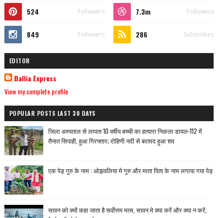
524
7.3m
Followers
Followers
849
286
Followers
Subscribes
EDITOR
Ballia Express
View my complete profile
POPULAR POSTS LAST 30 DAYS
जिला अस्पताल से लापता 10 वर्षीय बच्ची का हत्यारा निकला डायल-112 में
तैनात सिपाही, हुआ गिरफ्तार; रोहिणी नदी से बरामद हुआ शव
एक पेड़ गुरु के नाम : ओझवलिया मे गुरु और माता पिता के नाम लगाया गया पेड़
सावन को क्यों कहा जाता है सर्वोत्तम मास, सावन मे क्या करें और क्या न करें,