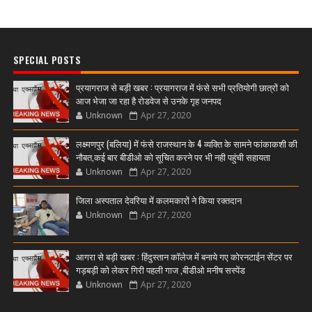
SPECIAL POSTS
प्रयागराज से बड़ी खबर : प्रयागराज में फंसे सभी प्रतियोगी छात्रों को
आज भेजा जा रहा है रोडवेज से उनके गृह जनपद
Unknown
Apr 27, 2020
लक्ष्मणपुर (बलिया) में फंसे राजस्थान के 4 व्यक्ति के सामने फांकाकशी की
नौबत,कई बार बीडीओ को सूचित करने पर भी नही पहुंची सहायता
Unknown
Apr 27, 2020
जिला अस्पताल देवरिया में कलमकारों ने किया रक्तदान
Unknown
Apr 27, 2020
आगरा से बड़ी खबर : हिंदुस्तान कॉलेज में बनाये गए कोरनटाईन सेंटर पर
गड़बड़ी को लेकर गिरी पहली गाज ,बीडीओ मनीष सस्पेंड
Unknown
Apr 27, 2020