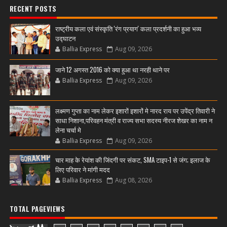
RECENT POSTS
राष्ट्रीय कला एवं संस्कृति 'रंग प्रयाग' कला प्रदर्शनी का हुआ भव्य
उद्घाटन
Ballia Express
Aug 09, 2026
जाने 12 अगस्त 2016 को क्या हुआ था नरही थाने पर
Ballia Express
Aug 09, 2026
लक्ष्मण गुप्ता का नाम लेकर इशारों इशारों मे नारद राय पर उपेंद्र तिवारी ने
साधा निशाना,परिवहन मंत्री व राज्य सभा सदस्य नीरज शेखर का नाम न
लेना चर्चा मे
Ballia Express
Aug 09, 2026
चार माह के रेयांश की जिंदगी पर संकट, SMA टाइप-1 से जंग; इलाज के
लिए परिवार ने मांगी मदद
Ballia Express
Aug 08, 2026
TOTAL PAGEVIEWS