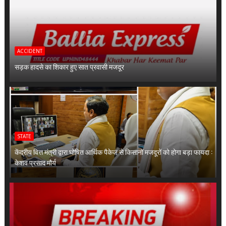
ACCIDENT
सड़क हादसे का शिकार हुए सात प्रवासी मजदूर
STATE
केंद्रीय वित्त मंत्री द्वारा घोषित आर्थिक पैकेज से किसानों मजदूरों को होगा बड़ा फायदा :
केशव प्रसाद मौर्य