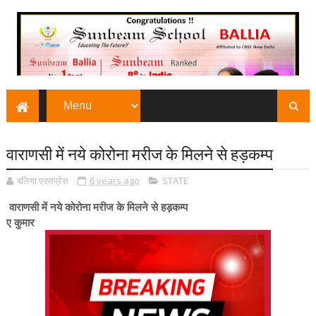
वाराणसी में नये कोरोना मरीज के मिलने से हड़कम्प
बलिया एक्सप्रेस
6 years ago
STATE
वाराणसी में नये कोरोना मरीज के मिलने से हड़कम्प
ए कुमार