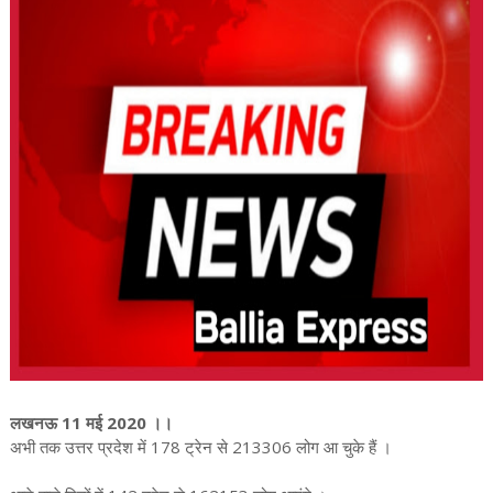
लखनऊ 11 मई 2020 ।।
अभी तक उत्तर प्रदेश में 178 ट्रेन से 213306 लोग आ चुके हैं ।