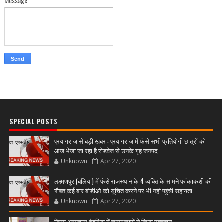
Message
*
SPECIAL POSTS
प्रयागराज से बड़ी खबर : प्रयागराज में फंसे सभी प्रतियोगी छात्रों को
आज भेजा जा रहा है रोडवेज से उनके गृह जनपद
Unknown
Apr 27, 2020
लक्ष्मणपुर (बलिया) में फंसे राजस्थान के 4 व्यक्ति के सामने फांकाकशी की
नौबत,कई बार बीडीओ को सूचित करने पर भी नही पहुंची सहायता
Unknown
Apr 27, 2020
जिला अस्पताल देवरिया में कलमकारों ने किया रक्तदान