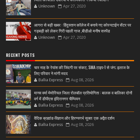
Unknown
Apr 27, 2020
आगरा से बड़ी खबर : हिंदुस्तान कॉलेज में बनाये गए कोरनटाईन सेंटर पर
गड़बड़ी को लेकर गिरी पहली गाज ,बीडीओ मनीष सस्पेंड
Unknown
Apr 27, 2020
RECENT POSTS
चार माह के रेयांश की जिंदगी पर संकट, SMA टाइप-1 से जंग; इलाज के
लिए परिवार ने मांगी मदद
Ballia Express
Aug 08, 2026
मानव वर्मा मेमोरियल जिला रोलबॉल प्रतियोगिता : बालक व बालिका दोनों
वर्ग में डीपीएस इंदिरानगर चैम्पियन
Ballia Express
Aug 08, 2026
वैदिक ब्रह्मांड-विज्ञान और हिरण्यगर्भ सूक्त: एक अद्वैत दर्शन
Ballia Express
Aug 08, 2026