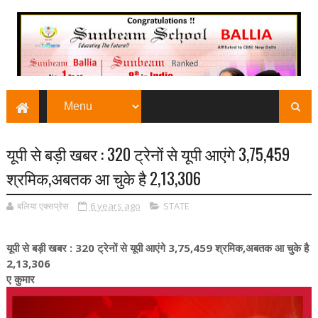
यूपी से बड़ी खबर : 320 ट्रेनों से यूपी आएंगे 3,75,459
श्रमिक,अबतक आ चुके है 2,13,306
बलिया एक्सप्रेस
6 years ago
STATE
यूपी से बड़ी खबर : 320 ट्रेनों से यूपी आएंगे 3,75,459 श्रमिक,अबतक आ चुके है
2,13,306
ए कुमार