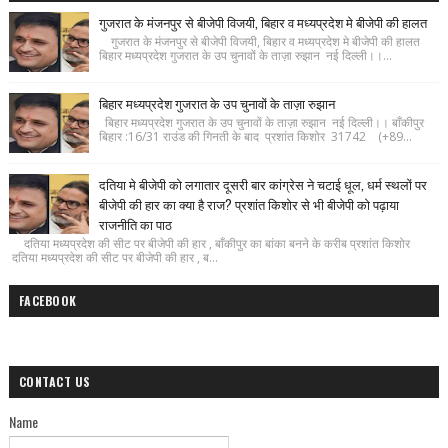
गुजरात के मंजनपुर से बीजेपी विजयी, बिहार व मध्यप्रदेश मे बीजेपी की हालत
गुजरात के मंजनपुर से बीजेपी विजयी, बिहार व मध्यप्रदेश मे बीजेपी की हालत
बिहार मध्यप्रदेश गुजरात के उप चुनावों के ताज़ा रुझान नई दिल्ली।।...
बिहार मध्यप्रदेश गुजरात के उप चुनावों के ताज़ा रुझान
बिहार मध्यप्रदेश गुजरात के उप चुनावों के ताज़ा रुझान नई दिल्ली।। बाँकीपुर
बिहार :16/31 राउंड की गिनती के बाद प्रशांत किशोर 31742 (+89...
दतिया मे बीजेपी को लगातार दूसरी बार कांग्रेस ने चटाई धूल, धर्म स्थलों पर
बीजेपी की हार का क्या है राज? प्रशांत किशोर से भी बीजेपी को पढ़ाया
राजनीति का पाठ
दतिया मध्यप्रदेश की सीट पर बीजेपी की हार , बाँकीपुर का बांका बनने के करीब प्रशांत किशोर
दतिया मध्यप्रदेश की सीट पर बीजेपी की हार , ब...
FACEBOOK
CONTACT US
Name