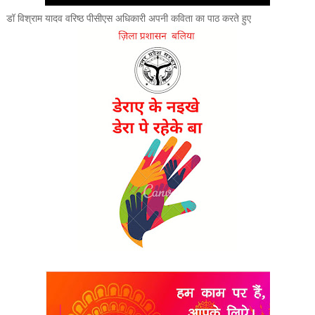
डॉ विश्राम यादव वरिष्ठ पीसीएस अधिकारी अपनी कविता का पाठ करते हुए