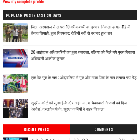
View my complete profile
POPULAR POSTS LAST 30 DAYS
जिला अस्पताल से लापता 10 वर्षीय बच्ची का हत्यारा निकला डायल-112 में
तैनात सिपाही, हुआ गिरफ्तार; रोहिणी नदी से बरामद हुआ शव
20 आईएएस अधिकारियों का हुआ तबादला, बलिया को मिले नये मुख्य विकास
अधिकारी आलोक कुमार
एक पेड़ गुरु के नाम : ओझवलिया मे गुरु और माता पिता के नाम लगाया गया पेड़
सुप्रीम कोर्ट की सुनवाई के दौरान हंगामा, याचिकाकर्ता ने जजों को दिया
'आदेश', दस्तावेज फेंके, सुरक्षा कर्मियों ने बाहर निकाला
RECENT POSTS
COMMENTS