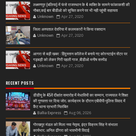
लक्ष्मणपुर (बलिया) में फंसे राजस्थान के 4 व्यक्ति के सामने फांकाकशी की
नौबत,कई बार बीडीओ को सूचित करने पर भी नही पहुंची सहायता
Unknown
Apr 27, 2020
जिला अस्पताल देवरिया में कलमकारों ने किया रक्तदान
Unknown
Apr 27, 2020
आगरा से बड़ी खबर : हिंदुस्तान कॉलेज में बनाये गए कोरनटाईन सेंटर पर
गड़बड़ी को लेकर गिरी पहली गाज ,बीडीओ मनीष सस्पेंड
Unknown
Apr 27, 2020
RECENT POSTS
डीडीयू के 45वें दीक्षांत समारोह में मेधावियों का सम्मान, राज्यपाल ने शिक्षा
की गुणवत्ता पर दिया जोर; कार्यक्रम के दौरान एबीवीपी-पुलिस विवाद में
कैंट थाना प्रभारी निलंबित
Ballia Express
Aug 06, 2026
गोरखपुर मंडल को मिला नया नेतृत्व, इंद्र विक्रम सिंह ने संभाला
कार्यभार; अनिल ढींगरा को भावभीनी विदाई