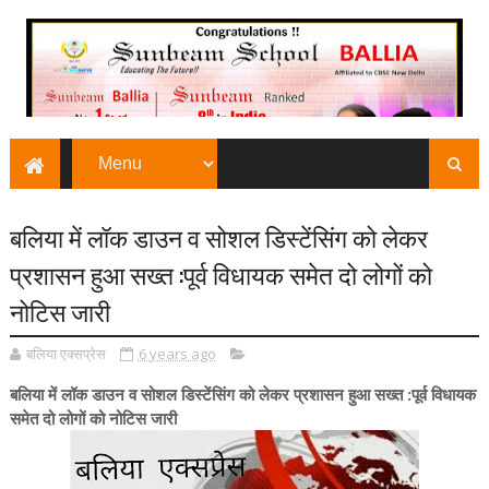
बलिया में लॉक डाउन व सोशल डिस्टेंसिंग को लेकर
प्रशासन हुआ सख्त :पूर्व विधायक समेत दो लोगों को
नोटिस जारी
बलिया एक्सप्रेस
6 years ago
बलिया में लॉक डाउन व सोशल डिस्टेंसिंग को लेकर प्रशासन हुआ सख्त :पूर्व विधायक
समेत दो लोगों को नोटिस जारी