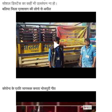
सोशल डिस्टेंस का कहीं भी उल्लंघन ना हो।
बलिया जिला प्रशासन की लोगो से अपील
कोरोना के प्रति जागरूक करता भोजपुरी गीत