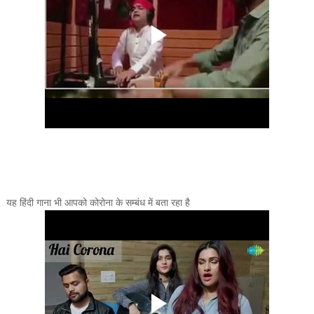
यह हिंदी गाना भी आपको कोरोना के सम्बंध में बता रहा है