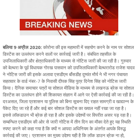
बलिया 9 अप्रैल 2020:
कोरोना की इस महामारी में सहयोग करने के नाम पर सोशल
डिस्टेंस का उल्लंघन करने वालों पर कार्रवाई जारी है। संबंधित तहसील के
उपजिलाधिकारी और क्षेत्राधिकारी के माध्यम से नोटिस जारी की जा रही है। गुरुवार
को बेल्थरा के पूर्व विधायक गोरख पासवान को उपजिलाधिकारी बेल्थरारोड राजेश यादव
ने नोटिस जारी की इसके अलावा एसडीएम बाँसडीह दुष्यंत मौर्य ने भी नगर पंचायत
सहतवार के वार्ड नंबर-7 के निवासी दीपक सिंह पुत्र दिनेश सिंह को नोटिस जारी
किया। दैनिक समाचार पत्रों या सोशल मीडिया के माध्यम से लखनऊ ब्रेक या सोशल
डिस्टेंस का उल्लंघन होने की शिकायत संज्ञान में आने पर ऐसी कार्रवाई की जा रही है।
दरअसल, जिला प्रशासन या पुलिस को बिना सूचना दिए राहत सामग्री व खाद्यान्न के
पैकेट दिए जा रहे हैं और कई बार सोशल डिस्टेंस का ख्याल नहीं रखा जा रहा है।
इससे लॉकडाउन भी ब्रेक हो रहा है और इसके उद्देश्यों पर विपरीत असर पड़ रहा है।
सम्बन्धित एसडीएम की ओर से जारी नोटिस में तीन दिन का मौका देते हुए यह स्थिति
स्पष्ट करने को कहा गया है कि क्यों न आपदा अधिनियम के अंतर्गत आपके विरुद्ध
कार्रवाई की जाए। प्रशासन का मुख्य उद्देश्य यही है कि लॉक डाउन ब्रेक ना हो,