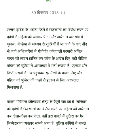
30 दिसम्बर 2018 ।।
उत्‍तर प्रदेश के भदोही जिले में छेड़खानी का विरोध करने पर
दबंगों ने महिला को जमकर पीटा और अर्धनग्न कर गांव में
घुमाया. मीडिया के माध्यम से सुर्खियों में आ जाने के बाद नींद
से जागे अधिकारियों ने गोपीगंज कोतवाली प्रभारी अनिल
यादव को लाइन हाजिर कर जांच के आदेश दिए. वहीं पीड़ित
महिला को पुलिस ने अस्पताल में भर्ती कराया है. एएसपी और
डिप्टी एसपी ने गांव पहुंचकर ग्रामीणों के बयान लिए और
महिला को पुलिस की गाड़ी से इलाज के लिए अस्पताल
भिजवाया है.
मामला गोपीगंज कोतवाली क्षेत्र के रैपुरी गांव का है. शनिवार
को दबंगों ने छेड़खानी का विरोध करने पर महिला को अर्धनग्न
कर दौड़ा-दौड़ा कर पीटा. वहीं इस मामले में पुलिस का गैर
जिम्मेदाराना व्यवहार सामने आया है. पुलिस कर्मियों ने मामले