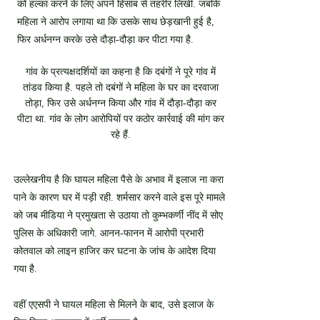
को हल्का करने के लिए अपने हिसाब से तहरीर लिखी. जबकि
महिला ने आरोप लगाया था कि उसके साथ छेड़खानी हुई है,
फिर अर्धनग्न करके उसे दौड़ा-दौड़ा कर पीटा गया है.
गांव के प्रत्यक्षदर्शियों का कहना है कि दबंगों ने पूरे गांव में
तांडव किया है. पहले तो दबंगों ने महिला के घर का दरवाजा
तोड़ा, फिर उसे अर्धनग्न किया और गांव में दौड़ा-दौड़ा कर
पीटा था. गांव के लोग आरोपियों पर कठोर कार्रवाई की मांग कर
रहे हैं.
उल्लेखनीय है कि घायल महिला पैसे के अभाव में इलाज ना करा
पाने के कारण घर में पड़ी रही. शर्मसार करने वाले इस पूरे मामले
को जब मीडिया ने प्रमुखता से उठाया तो कुम्भकर्णी नींद में सोए
पुलिस के अधिकारी जागे. आनन-फानन में आरोपी प्रभारी
कोतवाल को लाइन हाजिर कर घटना के जांच के आदेश दिया
गया है.
वहीं एएसपी ने घायल महिला से मिलने के बाद, उसे इलाज के