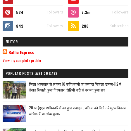
524
7.3m
Followers
Followers
849
286
Followers
Subscribes
EDITOR
Ballia Express
View my complete profile
POPULAR POSTS LAST 30 DAYS
जिला अस्पताल से लापता 10 वर्षीय बच्ची का हत्यारा निकला डायल-112 में
तैनात सिपाही, हुआ गिरफ्तार; रोहिणी नदी से बरामद हुआ शव
20 आईएएस अधिकारियों का हुआ तबादला, बलिया को मिले नये मुख्य विकास
अधिकारी आलोक कुमार