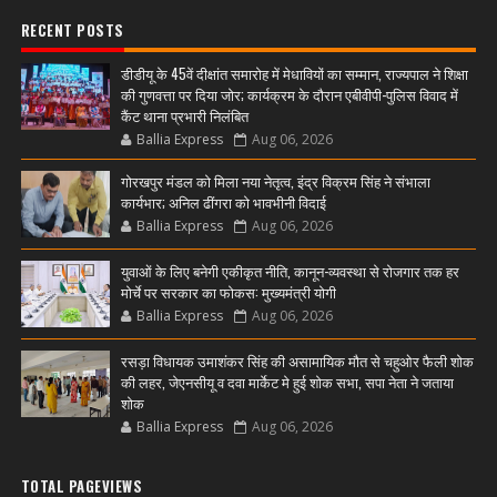
RECENT POSTS
डीडीयू के 45वें दीक्षांत समारोह में मेधावियों का सम्मान, राज्यपाल ने शिक्षा
की गुणवत्ता पर दिया जोर; कार्यक्रम के दौरान एबीवीपी-पुलिस विवाद में
कैंट थाना प्रभारी निलंबित
Ballia Express
Aug 06, 2026
गोरखपुर मंडल को मिला नया नेतृत्व, इंद्र विक्रम सिंह ने संभाला
कार्यभार; अनिल ढींगरा को भावभीनी विदाई
Ballia Express
Aug 06, 2026
युवाओं के लिए बनेगी एकीकृत नीति, कानून-व्यवस्था से रोजगार तक हर
मोर्चे पर सरकार का फोकस: मुख्यमंत्री योगी
Ballia Express
Aug 06, 2026
रसड़ा विधायक उमाशंकर सिंह की असामायिक मौत से चहुओर फैली शोक
की लहर, जेएनसीयू व दवा मार्केट मे हुई शोक सभा, सपा नेता ने जताया
शोक
Ballia Express
Aug 06, 2026
TOTAL PAGEVIEWS