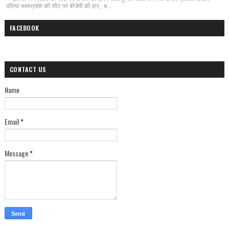
दतिया मध्यप्रदेश की सीट पर बीजेपी की हार , ब...
FACEBOOK
CONTACT US
Name
Email
*
Message
*