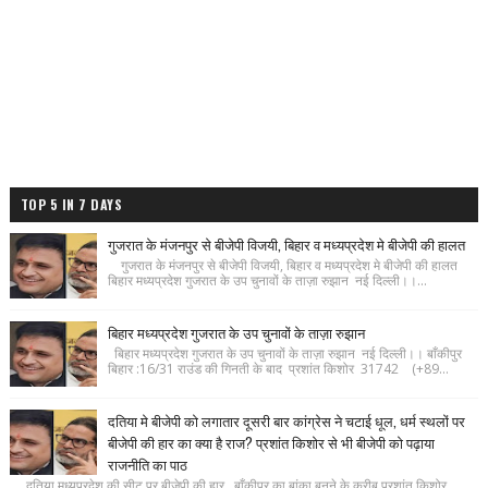
TOP 5 IN 7 DAYS
गुजरात के मंजनपुर से बीजेपी विजयी, बिहार व मध्यप्रदेश मे बीजेपी की हालत
गुजरात के मंजनपुर से बीजेपी विजयी, बिहार व मध्यप्रदेश मे बीजेपी की हालत
बिहार मध्यप्रदेश गुजरात के उप चुनावों के ताज़ा रुझान नई दिल्ली।।...
बिहार मध्यप्रदेश गुजरात के उप चुनावों के ताज़ा रुझान
बिहार मध्यप्रदेश गुजरात के उप चुनावों के ताज़ा रुझान नई दिल्ली।। बाँकीपुर
बिहार :16/31 राउंड की गिनती के बाद प्रशांत किशोर 31742 (+89...
दतिया मे बीजेपी को लगातार दूसरी बार कांग्रेस ने चटाई धूल, धर्म स्थलों पर
बीजेपी की हार का क्या है राज? प्रशांत किशोर से भी बीजेपी को पढ़ाया
राजनीति का पाठ
दतिया मध्यप्रदेश की सीट पर बीजेपी की हार , बाँकीपुर का बांका बनने के करीब प्रशांत किशोर