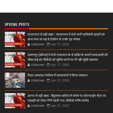
SPECIAL POSTS
प्रयागराज से बड़ी खबर : प्रयागराज में फंसे सभी प्रतियोगी छात्रों को
आज भेजा जा रहा है रोडवेज से उनके गृह जनपद
Unknown
Apr 27, 2020
लक्ष्मणपुर (बलिया) में फंसे राजस्थान के 4 व्यक्ति के सामने फांकाकशी की
नौबत,कई बार बीडीओ को सूचित करने पर भी नही पहुंची सहायता
Unknown
Apr 27, 2020
जिला अस्पताल देवरिया में कलमकारों ने किया रक्तदान
Unknown
Apr 27, 2020
आगरा से बड़ी खबर : हिंदुस्तान कॉलेज में बनाये गए कोरनटाईन सेंटर पर
गड़बड़ी को लेकर गिरी पहली गाज ,बीडीओ मनीष सस्पेंड
Unknown
Apr 27, 2020