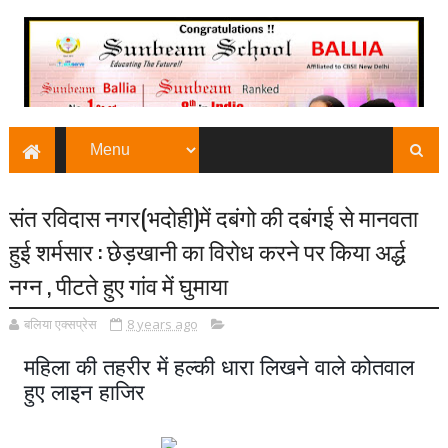
संत रविदास नगर(भदोही)में दबंगो की दबंगई से मानवता
हुई शर्मसार : छेड़खानी का विरोध करने पर किया अर्द्ध
नग्न , पीटते हुए गांव में घुमाया
बलिया एक्सप्रेस
8 years ago
महिला की तहरीर में हल्की धारा लिखने वाले कोतवाल
हुए लाइन हाजिर