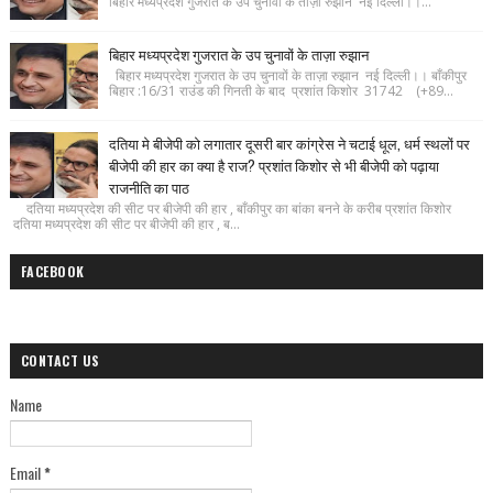
बिहार मध्यप्रदेश गुजरात के उप चुनावों के ताज़ा रुझान नई दिल्ली।।...
बिहार मध्यप्रदेश गुजरात के उप चुनावों के ताज़ा रुझान
बिहार मध्यप्रदेश गुजरात के उप चुनावों के ताज़ा रुझान नई दिल्ली।। बाँकीपुर
बिहार :16/31 राउंड की गिनती के बाद प्रशांत किशोर 31742 (+89...
दतिया मे बीजेपी को लगातार दूसरी बार कांग्रेस ने चटाई धूल, धर्म स्थलों पर
बीजेपी की हार का क्या है राज? प्रशांत किशोर से भी बीजेपी को पढ़ाया
राजनीति का पाठ
दतिया मध्यप्रदेश की सीट पर बीजेपी की हार , बाँकीपुर का बांका बनने के करीब प्रशांत किशोर
दतिया मध्यप्रदेश की सीट पर बीजेपी की हार , ब...
FACEBOOK
CONTACT US
Name
Email
*