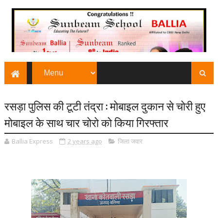
रसड़ा पुलिस की टूटी तंद्रा : मोबाइल दुकान से चोरी हुए
मोबाइल के साथ चार चोरो को किया गिरफ्तार
Ballia Express
2 years ago
जिला जवार