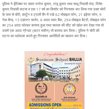
पुलिस ने ईरिक्शा पर सवार मनोज कुमार, राजू कुमार तथा साधू निवासी मंदा, रितेश
कुमार निवासी कटया व एक 17 वर्ष का किशोर को गिरफ्तार कर लिया गया उक्त चोरों
के पास से बोरी, कार्टून व ट्राली बैंग में रखे 62 मोबाइल फोन, 21 इईयर फोन, 9
नेक बैण्ड, 15 एडाप्टर चार्जर, 6 अदद पावर बैंक, 294 मोबाइल बैटरी, मोबाइल फोन
का 254 अदद फोल्डर बरामद हुआ तथा चालक की सीट को खोल कर देखा गया तो
उसमें एक अदद ग्रैन्डर (कटर मशीन) भी बरामद कर लिया। पुलिस ने चोरी की
घटना का पर्दाफाश करते हुए गिरफ्तार आरोपितों का चालान कर दिया।