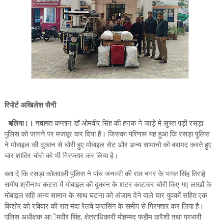
रिपोर्ट अखिलेश सैनी
बलिया।। नवाग
त कप्तान डॉ ओमवीर सिंह की हनक ने जाड़े मे सुस्त पड़ी रसड़ा
पुलिस को जागने पर मजबूर कर दिया है। जिसका परिणाम यह हुआ कि रसड़ा पुलिस
ने मोबाइल की दुकान से चोरी हुए मोबाइल सेट और अन्य सामानो को बरामद करते हुए
चार शातिर चोरो को भी गिरफ्तार कर लिया है।
बता दे कि रसड़ा कोतवाली पुलिस ने पांच जनवरी की रात नगर के भगत सिंह तिराहे
समीप श्रीनाथ कटरा में मोबाइल की दुकान के शटर काटकर चोरी किए गए लाखों के
मोबाइल सहि अन्य सामान के साथ घटना को अंजाम देने वाले चार युवकों सहित एक
किशोर को रविवार की रात मंदा रेलवे क्रासिंग के समीप से गिरफ्तार कर लिया है।
पुलिस अधीक्षक आेमवीर सिंह, क्षेत्राधिकारी मोहम्मद फहीम कुरैशी तथा प्रभारी