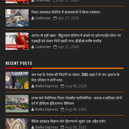
Unknown
Apr 27, 2020
जिला अस्पताल देवरिया में कलमकारों ने किया रक्तदान
Unknown
Apr 27, 2020
आगरा से बड़ी खबर : हिंदुस्तान कॉलेज में बनाये गए कोरनटाईन सेंटर पर
गड़बड़ी को लेकर गिरी पहली गाज ,बीडीओ मनीष सस्पेंड
Unknown
Apr 27, 2020
RECENT POSTS
चार माह के रेयांश की जिंदगी पर संकट, SMA टाइप-1 से जंग; इलाज के
लिए परिवार ने मांगी मदद
Ballia Express
Aug 08, 2026
मानव वर्मा मेमोरियल जिला रोलबॉल प्रतियोगिता : बालक व बालिका दोनों
वर्ग में डीपीएस इंदिरानगर चैम्पियन
Ballia Express
Aug 08, 2026
वैदिक ब्रह्मांड-विज्ञान और हिरण्यगर्भ सूक्त: एक अद्वैत दर्शन
Ballia Express
Aug 08, 2026