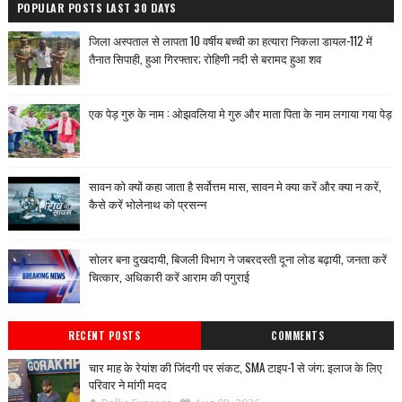
POPULAR POSTS LAST 30 DAYS
जिला अस्पताल से लापता 10 वर्षीय बच्ची का हत्यारा निकला डायल-112 में
तैनात सिपाही, हुआ गिरफ्तार; रोहिणी नदी से बरामद हुआ शव
एक पेड़ गुरु के नाम : ओझवलिया मे गुरु और माता पिता के नाम लगाया गया पेड़
सावन को क्यों कहा जाता है सर्वोत्तम मास, सावन मे क्या करें और क्या न करें,
कैसे करें भोलेनाथ को प्रसन्न
सोलर बना दुखदायी, बिजली विभाग ने जबरदस्ती दूना लोड बढ़ायी, जनता करें
चित्कार, अधिकारी करें आराम की पगुराई
RECENT POSTS
COMMENTS
चार माह के रेयांश की जिंदगी पर संकट, SMA टाइप-1 से जंग; इलाज के लिए
परिवार ने मांगी मदद