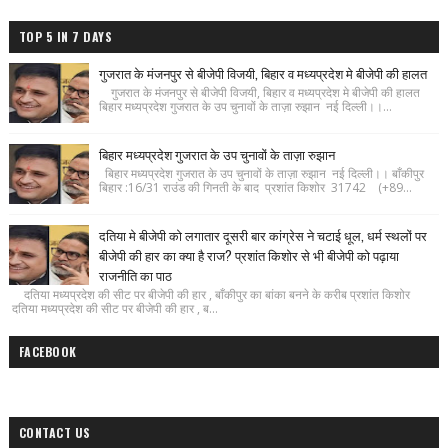
TOP 5 IN 7 DAYS
गुजरात के मंजनपुर से बीजेपी विजयी, बिहार व मध्यप्रदेश मे बीजेपी की हालत
गुजरात के मंजनपुर से बीजेपी विजयी, बिहार व मध्यप्रदेश मे बीजेपी की हालत
बिहार मध्यप्रदेश गुजरात के उप चुनावों के ताज़ा रुझान नई दिल्ली।।...
बिहार मध्यप्रदेश गुजरात के उप चुनावों के ताज़ा रुझान
बिहार मध्यप्रदेश गुजरात के उप चुनावों के ताज़ा रुझान नई दिल्ली।। बाँकीपुर
बिहार :16/31 राउंड की गिनती के बाद प्रशांत किशोर 31742 (+89...
दतिया मे बीजेपी को लगातार दूसरी बार कांग्रेस ने चटाई धूल, धर्म स्थलों पर
बीजेपी की हार का क्या है राज? प्रशांत किशोर से भी बीजेपी को पढ़ाया
राजनीति का पाठ
दतिया मध्यप्रदेश की सीट पर बीजेपी की हार , बाँकीपुर का बांका बनने के करीब प्रशांत किशोर
दतिया मध्यप्रदेश की सीट पर बीजेपी की हार , ब...
FACEBOOK
CONTACT US