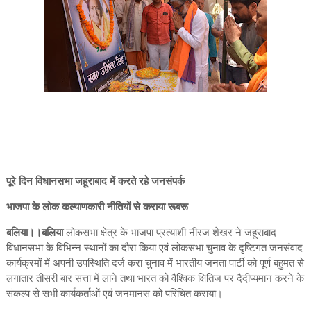
पूरे दिन विधानसभा जहूराबाद में करते रहे जनसंपर्क
भाजपा के लोक कल्याणकारी नीतियों से कराया रूबरू
बलिया।।बलिया
लोकसभा क्षेत्र के भाजपा प्रत्याशी नीरज शेखर ने जहूराबाद
विधानसभा के विभिन्न स्थानों का दौरा किया एवं लोकसभा चुनाव के दृष्टिगत जनसंवाद
कार्यक्रमों में अपनी उपस्थिति दर्ज करा चुनाव में भारतीय जनता पार्टी को पूर्ण बहुमत से
लगातार तीसरी बार सत्ता में लाने तथा भारत को वैश्विक क्षितिज पर दैदीप्यमान करने के
संकल्प से सभी कार्यकर्ताओं एवं जनमानस को परिचित कराया।