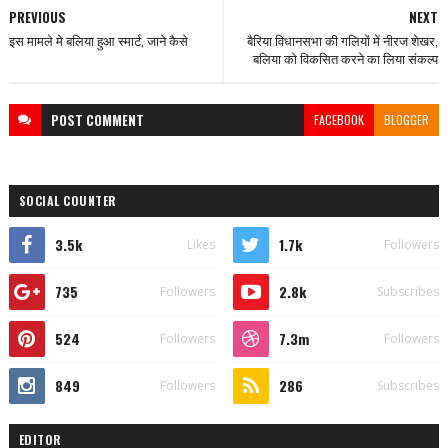
PREVIOUS
NEXT
इस मामले मे बलिया हुआ स्मार्ट, जाने कैसे
बैरिया विधानसभा की गलियों में नीरज शेखर,
बलिया को विकसित करने का लिया संकल्प
POST
COMMENT
FACEBOOK
BLOGGER
SOCIAL COUNTER
3.5k
1.7k
Likes
Followers
735
2.8k
Followers
Subscribes
524
7.3m
Followers
Followers
849
286
Followers
Subscribes
EDITOR