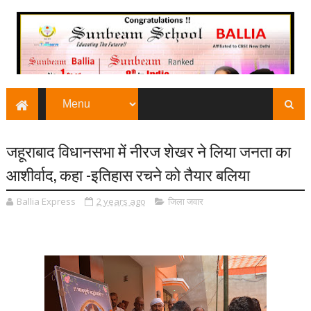
जहूराबाद विधानसभा में नीरज शेखर ने लिया जनता का
आशीर्वाद, कहा -इतिहास रचने को तैयार बलिया
Ballia Express
2 years ago
जिला जवार