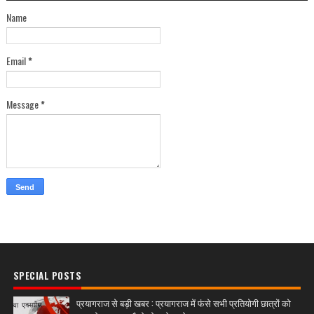
Name
Email
*
Message
*
SPECIAL POSTS
प्रयागराज से बड़ी खबर : प्रयागराज में फंसे सभी प्रतियोगी छात्रों को