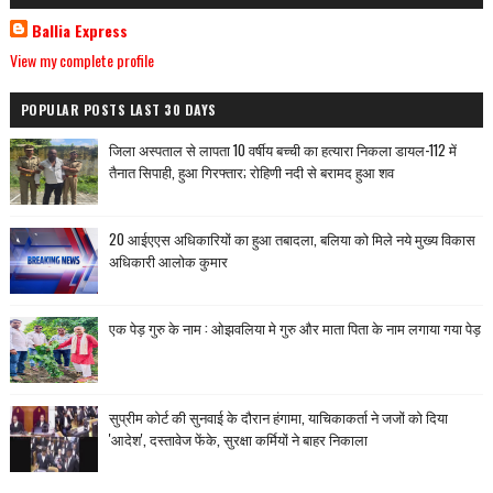
Ballia Express
View my complete profile
POPULAR POSTS LAST 30 DAYS
जिला अस्पताल से लापता 10 वर्षीय बच्ची का हत्यारा निकला डायल-112 में
तैनात सिपाही, हुआ गिरफ्तार; रोहिणी नदी से बरामद हुआ शव
20 आईएएस अधिकारियों का हुआ तबादला, बलिया को मिले नये मुख्य विकास
अधिकारी आलोक कुमार
एक पेड़ गुरु के नाम : ओझवलिया मे गुरु और माता पिता के नाम लगाया गया पेड़
सुप्रीम कोर्ट की सुनवाई के दौरान हंगामा, याचिकाकर्ता ने जजों को दिया
'आदेश', दस्तावेज फेंके, सुरक्षा कर्मियों ने बाहर निकाला