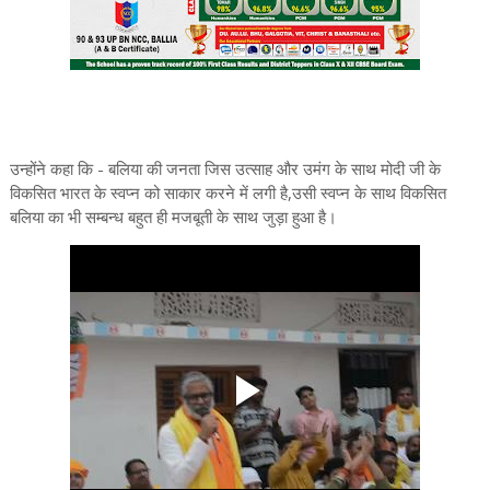
उन्होंने कहा कि - बलिया की जनता जिस उत्साह और उमंग के साथ मोदी जी के
विकसित भारत के स्वप्न को साकार करने में लगी है,उसी स्वप्न के साथ विकसित
बलिया का भी सम्बन्ध बहुत ही मजबूती के साथ जुड़ा हुआ है।