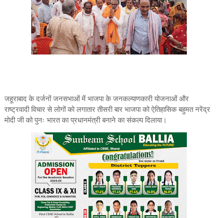
जहूराबाद के दर्जनों जनसभाओं में भाजपा के जनकल्याणकारी योजनाओं और
राष्ट्रवादी विचार से लोगों को लगातार तीसरी बार भाजपा को ऐतिहासिक बहुमत नरेंद्र
मोदी जी को पुनः भारत का प्रधानमंत्री बनाने का संकल्प दिलाया।