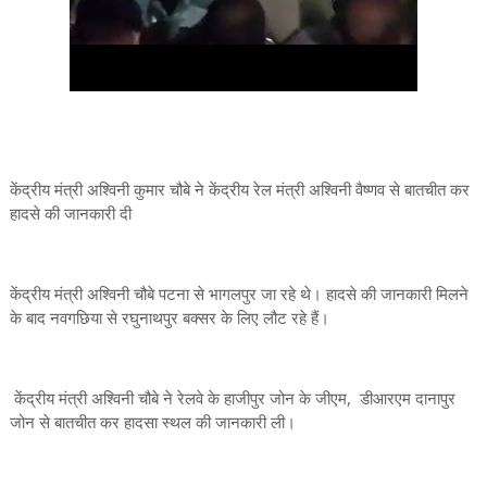
केंद्रीय मंत्री अश्विनी कुमार चौबे ने केंद्रीय रेल मंत्री अश्विनी वैष्णव से बातचीत कर
हादसे की जानकारी दी
केंद्रीय मंत्री अश्विनी चौबे पटना से भागलपुर जा रहे थे। हादसे की जानकारी मिलने
के बाद नवगछिया से रघुनाथपुर बक्सर के लिए लौट रहे हैं।
केंद्रीय मंत्री अश्विनी चौबे ने रेलवे के हाजीपुर जोन के जीएम, डीआरएम दानापुर
जोन से बातचीत कर हादसा स्थल की जानकारी ली।