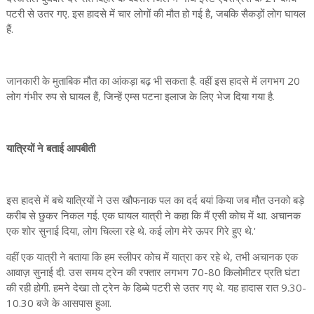
पटरी से उतर गए. इस हादसे में चार लोगों की मौत हो गई है, जबकि सैकड़ों लोग घायल
हैं.
जानकारी के मुताबिक मौत का आंकड़ा बढ़ भी सकता है. वहीं इस हादसे में लगभग 20
लोग गंभीर रुप से घायल हैं, जिन्हें एम्स पटना इलाज के लिए भेज दिया गया है.
यात्रियों ने बताई आपबीती
इस हादसे में बचे यात्रियों ने उस खौफनाक पल का दर्द बयां किया जब मौत उनको बड़े
करीब से छुकर निकल गई. एक घायल यात्री ने कहा कि मैं एसी कोच में था. अचानक
एक शोर सुनाई दिया, लोग चिल्ला रहे थे. कई लोग मेरे ऊपर गिरे हुए थे.'
वहीं एक यात्री ने बताया कि हम स्लीपर कोच में यात्रा कर रहे थे, तभी अचानक एक
आवाज़ सुनाई दी. उस समय ट्रेन की रफ्तार लगभग 70-80 किलोमीटर प्रति घंटा
की रही होगी. हमने देखा तो ट्रेन के डिब्बे पटरी से उतर गए थे. यह हादास रात 9.30-
10.30 बजे के आसपास हुआ.