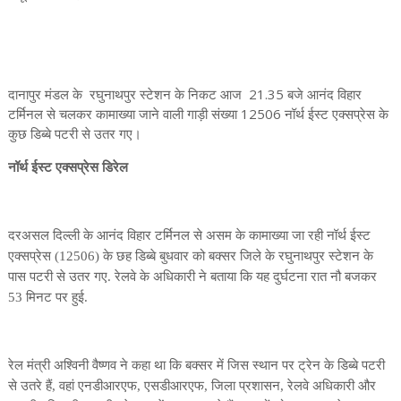
दानापुर मंडल के रघुनाथपुर स्टेशन के निकट आज 21.35 बजे आनंद विहार
टर्मिनल से चलकर कामाख्या जाने वाली गाड़ी संख्या 12506 नॉर्थ ईस्ट एक्सप्रेस के
कुछ डिब्बे पटरी से उतर गए।
नॉर्थ ईस्ट एक्सप्रेस डिरेल
दरअसल दिल्ली के आनंद विहार टर्मिनल से असम के कामाख्या जा रही नॉर्थ ईस्ट
एक्सप्रेस (12506) के छह डिब्बे बुधवार को बक्सर जिले के रघुनाथपुर स्टेशन के
पास पटरी से उतर गए. रेलवे के अधिकारी ने बताया कि यह दुर्घटना रात नौ बजकर
53 मिनट पर हुई.
रेल मंत्री अश्विनी वैष्णव ने कहा था कि बक्सर में जिस स्थान पर ट्रेन के डिब्बे पटरी
से उतरे हैं, वहां एनडीआरएफ, एसडीआरएफ, जिला प्रशासन, रेलवे अधिकारी और