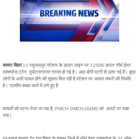
बक्सर बिहार।।
रघुनाथपुर स्टेशन के डाउन लाइन पर 12506 डाउन नॉर्थ ईस्ट
एक्सप्रेस ट्रेन दुर्घटनाग्रस्त ग्रस्त हो गई है। आठ बोगी पटरी से उतर गई हैं। कुछ
लोगों के अभी घायल होने की सूचना मिल रही है स्टेशन पर अफरा तफरी की स्थिति
है। ग्रामीण बचाव कार्य में लगे हुए हैं
घायलों को पटना भेजा जा रहा है, PMCH DMCH,IGIMS को अलर्ट पर रखा
गया।
दरअसल बुधवार देर रात बिहार के बक्सर जिले में नॉर्थ ईस्ट एक्सप्रेस के 21 कोच