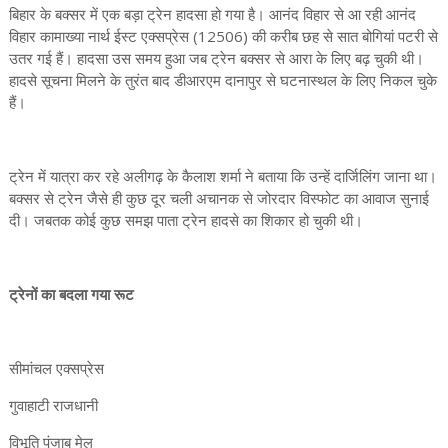
बिहार के बक्सर में एक बड़ा ट्रेन हादसा हो गया है। आनंद विहार से आ रही आनंद
विहार कामाख्या नार्थ ईस्ट एक्सप्रेस (12506) की करीब छह से सात बोगियां पटरी से
उतर गई हैं। हादसा उस समय हुआ जब ट्रेन बक्सर से आरा के लिए बढ़ चुकी थी।
हादसे सूचना मिलने के तुरंत बाद डीआरएम दानापुर से घटनास्थल के लिए निकल चुके
हैं।
ट्रेन में यात्रा कर रहे अलीगढ़ के कैलाश शर्मा ने बताया कि उन्हें दार्जिलिंग जाना था।
बक्सर से ट्रेन जैसे ही कुछ दूर चली अचानक से जोरदार विस्फोट का आवाज सुनाई
दी। जबतक कोई कुछ समझ पाता ट्रेन हादसे का शिकार हो चुकी थी।
ट्रेनों का बदला गया रूट
सीमांचल एक्सप्रेस
गुवाहाटी राजधानी
विभूति पंजाब मेल