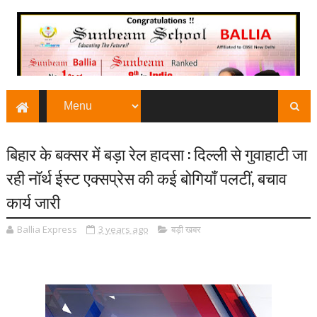
बिहार के बक्सर में बड़ा रेल हादसा : दिल्ली से गुवाहाटी जा
रही नॉर्थ ईस्ट एक्सप्रेस की कई बोगियाँ पलटीं, बचाव
कार्य जारी
Ballia Express
3 years ago
बड़ी खबर