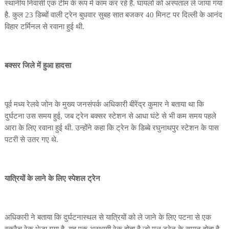
स्थानीय निवासी एक टीम के रूप में काम कर रहे हैं. घायलों को अस्पताल ले जाया गया
है. कुल 23 डिब्बों वाली ट्रेन बुधवार सुबह सात बजकर 40 मिनट पर दिल्ली के आनंद
विहार टर्मिनल से रवाना हुई थी.
बक्सर जिले में हुआ हादसा
पूर्व मध्य रेलवे जोन के मुख्य जनसंपर्क अधिकारी बीरेंद्र कुमार ने बताया था कि
दुर्घटना उस समय हुई, जब ट्रेन बक्सर स्टेशन से आधा घंटे से भी कम समय पहले
आरा के लिए रवाना हुई थी. उन्होंने कहा कि ट्रेन के डिब्बे रघुनाथपुर स्टेशन के पास
पटरी से उतर गए थे.
यात्रियों के लाने के लिए स्पेशल ट्रेन
अधिकारी ने बताया कि दुर्घटनास्थल से यात्रियों को ले जाने के लिए पटना से एक