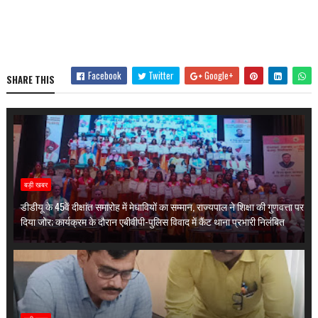
Facebook
Twitter
Google+
SHARE THIS
बड़ी खबर
डीडीयू के 45वें दीक्षांत समारोह में मेधावियों का सम्मान, राज्यपाल ने शिक्षा की गुणवत्ता पर
दिया जोर; कार्यक्रम के दौरान एबीवीपी-पुलिस विवाद में कैंट थाना प्रभारी निलंबित