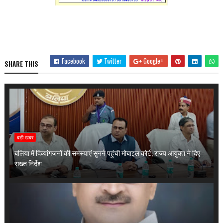
Facebook
Twitter
Google+
SHARE THIS
बड़ी खबर
बलिया में दिव्यांगजनों की समस्याएं सुनने पहुंची मोबाइल कोर्ट, राज्य आयुक्त ने दिए
सख्त निर्देश