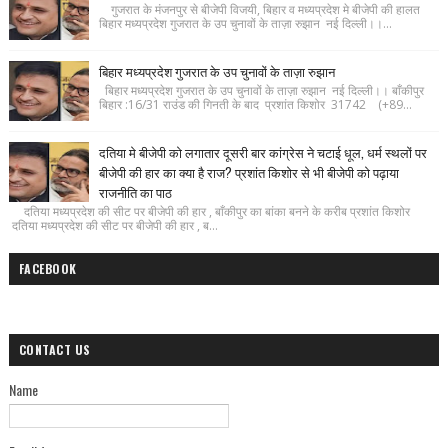
गुजरात के मंजनपुर से बीजेपी विजयी, बिहार व मध्यप्रदेश मे बीजेपी की हालत
बिहार मध्यप्रदेश गुजरात के उप चुनावों के ताज़ा रुझान नई दिल्ली।।...
बिहार मध्यप्रदेश गुजरात के उप चुनावों के ताज़ा रुझान
बिहार मध्यप्रदेश गुजरात के उप चुनावों के ताज़ा रुझान नई दिल्ली।। बाँकीपुर
बिहार :16/31 राउंड की गिनती के बाद प्रशांत किशोर 31742 (+89...
दतिया मे बीजेपी को लगातार दूसरी बार कांग्रेस ने चटाई धूल, धर्म स्थलों पर
बीजेपी की हार का क्या है राज? प्रशांत किशोर से भी बीजेपी को पढ़ाया
राजनीति का पाठ
दतिया मध्यप्रदेश की सीट पर बीजेपी की हार , बाँकीपुर का बांका बनने के करीब प्रशांत किशोर
दतिया मध्यप्रदेश की सीट पर बीजेपी की हार , ब...
FACEBOOK
CONTACT US
Name