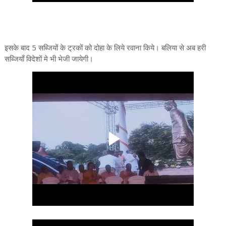
इसके बाद 5 सब्जियों के ट्रकों को दोहा के लिये रवाना किये। बलिया से अब हरी
सब्जियाँ विदेशों मे भी भेजी जायेगी।