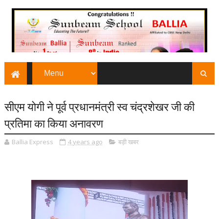
सीएम योगी ने पूर्व प्रधानमंत्री स्व चंद्रशेखर जी की
प्रतिमा का किया अनावरण
Ballia Express
4 years ago
बड़ी खबर