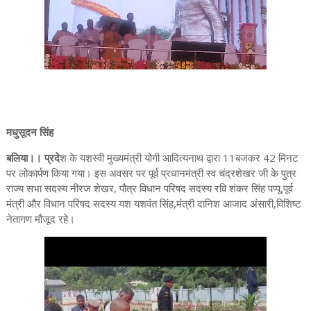
मधुसूदन सिंह
बलिया।। प्रदे
श के यशस्वी मुख्यमंत्री योगी आदित्यनाथ द्वारा 11बजकर 42 मिनट
पर लोकार्पण किया गया। इस अवसर पर पूर्व प्रधानमंत्री स्व चंद्रशेखर जी के पुत्र
राज्य सभा सदस्य नीरज शेखर, पौत्र विधान परिषद सदस्य रवि शंकर सिंह पप्पू,पूर्व
मंत्री और विधान परिषद सदस्य यश यशवंत सिंह,मंत्री दानिश आजाद अंसारी,विशिष्ट
नेतागण मौजूद रहे।