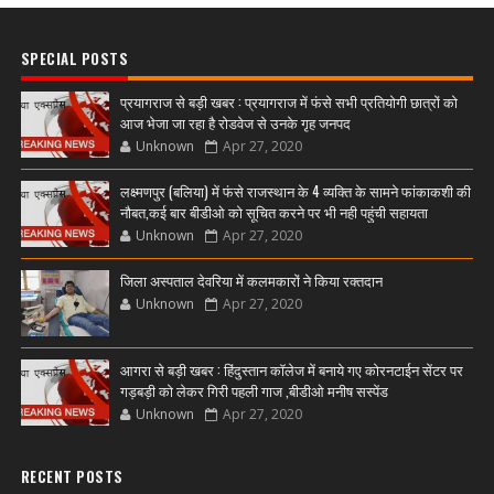
SPECIAL POSTS
प्रयागराज से बड़ी खबर : प्रयागराज में फंसे सभी प्रतियोगी छात्रों को
आज भेजा जा रहा है रोडवेज से उनके गृह जनपद
Unknown
Apr 27, 2020
लक्ष्मणपुर (बलिया) में फंसे राजस्थान के 4 व्यक्ति के सामने फांकाकशी की
नौबत,कई बार बीडीओ को सूचित करने पर भी नही पहुंची सहायता
Unknown
Apr 27, 2020
जिला अस्पताल देवरिया में कलमकारों ने किया रक्तदान
Unknown
Apr 27, 2020
आगरा से बड़ी खबर : हिंदुस्तान कॉलेज में बनाये गए कोरनटाईन सेंटर पर
गड़बड़ी को लेकर गिरी पहली गाज ,बीडीओ मनीष सस्पेंड
Unknown
Apr 27, 2020
RECENT POSTS