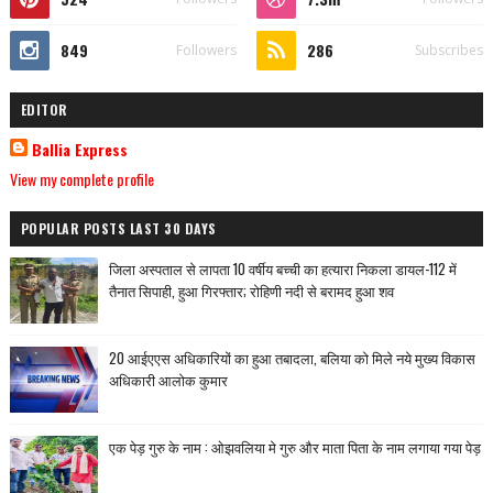
849
286
Followers
Subscribes
EDITOR
Ballia Express
View my complete profile
POPULAR POSTS LAST 30 DAYS
जिला अस्पताल से लापता 10 वर्षीय बच्ची का हत्यारा निकला डायल-112 में
तैनात सिपाही, हुआ गिरफ्तार; रोहिणी नदी से बरामद हुआ शव
20 आईएएस अधिकारियों का हुआ तबादला, बलिया को मिले नये मुख्य विकास
अधिकारी आलोक कुमार
एक पेड़ गुरु के नाम : ओझवलिया मे गुरु और माता पिता के नाम लगाया गया पेड़