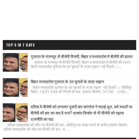
TOP 5 IN 7 DAYS
गुजरात के मंजनपुर से बीजेपी विजयी, बिहार व मध्यप्रदेश मे बीजेपी की हालत
गुजरात के मंजनपुर से बीजेपी विजयी, बिहार व मध्यप्रदेश मे बीजेपी की हालत
बिहार मध्यप्रदेश गुजरात के उप चुनावों के ताज़ा रुझान नई दिल्ली।।...
बिहार मध्यप्रदेश गुजरात के उप चुनावों के ताज़ा रुझान
बिहार मध्यप्रदेश गुजरात के उप चुनावों के ताज़ा रुझान नई दिल्ली।। बाँकीपुर
बिहार :16/31 राउंड की गिनती के बाद प्रशांत किशोर 31742 (+89...
दतिया मे बीजेपी को लगातार दूसरी बार कांग्रेस ने चटाई धूल, धर्म स्थलों पर
बीजेपी की हार का क्या है राज? प्रशांत किशोर से भी बीजेपी को पढ़ाया
राजनीति का पाठ
दतिया मध्यप्रदेश की सीट पर बीजेपी की हार , बाँकीपुर का बांका बनने के करीब प्रशांत किशोर
दतिया मध्यप्रदेश की सीट पर बीजेपी की हार , ब...