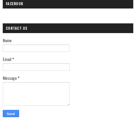
FACEBOOK
CONTACT US
Name
Email
*
Message
*