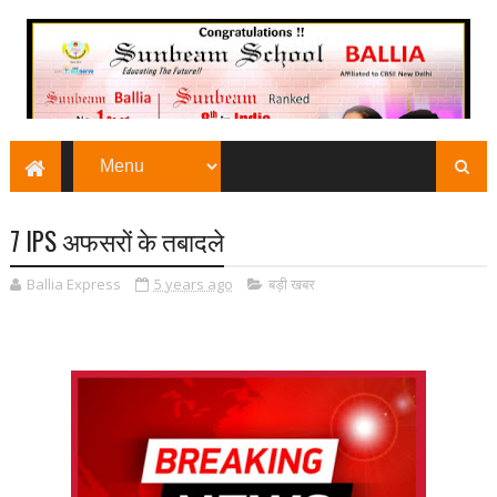
7 IPS अफसरों के तबादले
Ballia Express
5 years ago
बड़ी खबर