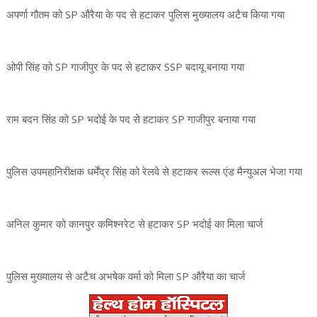
अपर्णा गौतम को SP औरैया के पद से हटाकर पुलिस मुख्यालय अटैच किया गया
ओपी सिंह को SP गाजीपुर के पद से हटाकर SSP बदायू बनाया गया
राम बदन सिंह को SP भदोई के पद से हटाकर SP गाजीपुर बनाया गया
पुलिस उपमहानिरीक्षक धर्मेंद्र सिंह को रेलवे से हटाकर रूल्स एंड मैन्युअल भेजा गया
अनिल कुमार को कानपुर कमिश्नरेट से हटाकर SP भदोई का मिला चार्ज
पुलिस मुख्यालय से अटैच अभषेक वर्मा को मिला SP औरैया का चार्ज