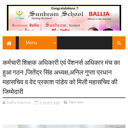
कर्मचारी शिक्षक अधिकारी एवं पेंशनर्स अधिकार मंच का
हुआ गठन ,जितेंद्र सिंह अध्यक्ष,अनिल गुप्ता प्रधान
महासचिव व वेद प्रकाश पांडेय को मिली महासचिव की
जिम्मेदारी
Ballia Express
5 years ago
जिला जवार