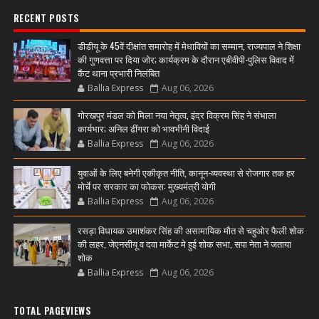
RECENT POSTS
डीडीयू के 45वें दीक्षांत समारोह में मेधावियों का सम्मान, राज्यपाल ने शिक्षा
की गुणवत्ता पर दिया जोर; कार्यक्रम के दौरान एबीवीपी-पुलिस विवाद में
कैंट थाना प्रभारी निलंबित
Ballia Express
Aug 06, 2026
गोरखपुर मंडल को मिला नया नेतृत्व, इंद्र विक्रम सिंह ने संभाला
कार्यभार; अनिल ढींगरा को भावभीनी विदाई
Ballia Express
Aug 06, 2026
युवाओं के लिए बनेगी एकीकृत नीति, कानून-व्यवस्था से रोजगार तक हर
मोर्चे पर सरकार का फोकस: मुख्यमंत्री योगी
Ballia Express
Aug 06, 2026
रसड़ा विधायक उमाशंकर सिंह की असामायिक मौत से चहुओर फैली शोक
की लहर, जेएनसीयू व दवा मार्केट मे हुई शोक सभा, सपा नेता ने जताया
शोक
Ballia Express
Aug 06, 2026
TOTAL PAGEVIEWS