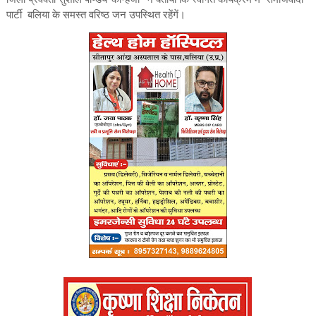
पार्टी बलिया के समस्त वरिष्ठ जन उपस्थित रहेंगें।