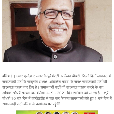
बलिया।। उ
त्तर प्रदेश सरकार के पूर्व मंत्री अम्बिका चौधरी पिछले दिनों लखनऊ में
समाजवादी पार्टी के राष्ट्रीय अध्यक्ष अखिलेश यादव के समक्ष समाजवादी पार्टी की
सदस्यता ग्रहण कर लिए है। समाजवादी पार्टी की सदस्यता ग्रहण करने के बाद
अम्बिका चौधरी प्रथम बार बलिया .4- 9 - 2021 दिन शनिवार को आ रहे है । श्री
चौधरी 10 बजे दिन में कोरंटाडीह से चल कर फेफना सागरपाली होते हुए 1 बजे दिन में
समाजवादी पार्टी बलिया के कार्यालय पर पहुंचेंगे।