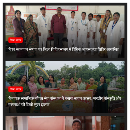
जिला जवार
विश्व स्तनपान सप्ताह पर जिला चिकित्सालय में विधिक जागरूकता शिविर आयोजित
जिला जवार
विनायक सामाजिक महिला सेवा संस्थान ने मनाया सावन उत्सव, भारतीय संस्कृति और
परंपराओं की दिखी सुंदर झलक