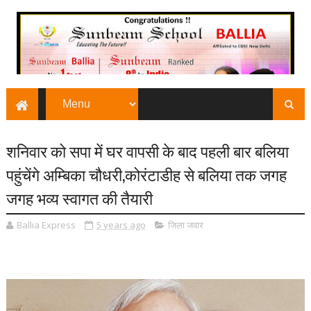
शनिवार को सपा में घर वापसी के बाद पहली बार बलिया
पहुंचेंगे अम्बिका चौधरी,कोरंटाडीह से बलिया तक जगह
जगह भव्य स्वागत की तैयारी
Ballia Express
5 years ago
जिला जवार