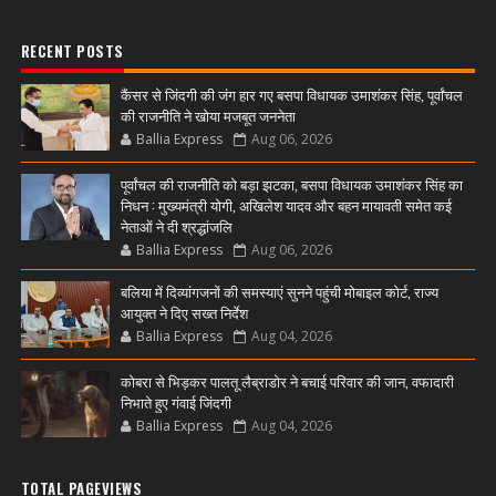
RECENT POSTS
कैंसर से जिंदगी की जंग हार गए बसपा विधायक उमाशंकर सिंह, पूर्वांचल
की राजनीति ने खोया मजबूत जननेता
Ballia Express
Aug 06, 2026
पूर्वांचल की राजनीति को बड़ा झटका, बसपा विधायक उमाशंकर सिंह का
निधन : मुख्यमंत्री योगी, अखिलेश यादव और बहन मायावती समेत कई
नेताओं ने दी श्रद्धांजलि
Ballia Express
Aug 06, 2026
बलिया में दिव्यांगजनों की समस्याएं सुनने पहुंची मोबाइल कोर्ट, राज्य
आयुक्त ने दिए सख्त निर्देश
Ballia Express
Aug 04, 2026
कोबरा से भिड़कर पालतू लैब्राडोर ने बचाई परिवार की जान, वफादारी
निभाते हुए गंवाई जिंदगी
Ballia Express
Aug 04, 2026
TOTAL PAGEVIEWS