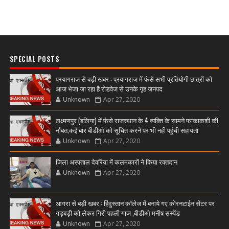
SPECIAL POSTS
प्रयागराज से बड़ी खबर : प्रयागराज में फंसे सभी प्रतियोगी छात्रों को
आज भेजा जा रहा है रोडवेज से उनके गृह जनपद
Unknown
Apr 27, 2020
लक्ष्मणपुर (बलिया) में फंसे राजस्थान के 4 व्यक्ति के सामने फांकाकशी की
नौबत,कई बार बीडीओ को सूचित करने पर भी नही पहुंची सहायता
Unknown
Apr 27, 2020
जिला अस्पताल देवरिया में कलमकारों ने किया रक्तदान
Unknown
Apr 27, 2020
आगरा से बड़ी खबर : हिंदुस्तान कॉलेज में बनाये गए कोरनटाईन सेंटर पर
गड़बड़ी को लेकर गिरी पहली गाज ,बीडीओ मनीष सस्पेंड
Unknown
Apr 27, 2020