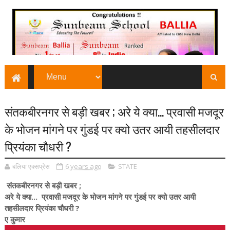
संतकबीरनगर से बड़ी खबर ; अरे ये क्या... प्रवासी मजदूर
के भोजन मांगने पर गुंडई पर क्यो उतर आयी तहसीलदार
प्रियंका चौधरी ?
बलिया एक्सप्रेस
6 years ago
STATE
संतकबीरनगर से बड़ी खबर ;
अरे ये क्या... प्रवासी मजदूर के भोजन मांगने पर गुंडई पर क्यो उतर आयी
तहसीलदार प्रियंका चौधरी ?
ए कुमार