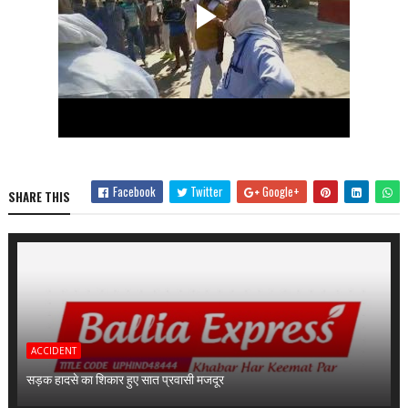
Facebook
Twitter
Google+
SHARE THIS
ACCIDENT
सड़क हादसे का शिकार हुए सात प्रवासी मजदूर