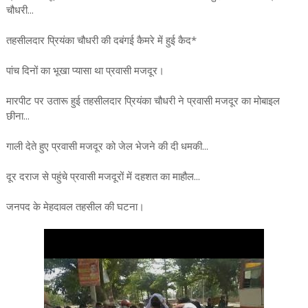
चौधरी...
तहसीलदार प्रियंका चौधरी की दबंगई कैमरे में हुई कैद*
पांच दिनों का भूखा प्यासा था प्रवासी मजदूर।
मारपीट पर उतारू हुई तहसीलदार प्रियंका चौधरी ने प्रवासी मजदूर का मोबाइल
छीना...
गाली देते हुए प्रवासी मजदूर को जेल भेजने की दी धमकी...
दूर दराज से पहुंचे प्रवासी मजदूरों में दहशत का माहौल...
जनपद के मेहदावल तहसील की घटना।