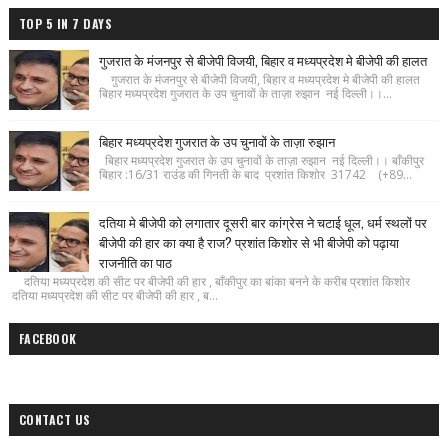
TOP 5 IN 7 DAYS
गुजरात के मंजनपुर से बीजेपी विजयी, बिहार व मध्यप्रदेश मे बीजेपी की हालत
गुजरात के मंजनपुर से बीजेपी विजयी, बिहार व मध्यप्रदेश मे बीजेपी की हालत
बिहार मध्यप्रदेश गुजरात के उप चुनावों के ताज़ा रुझान नई दिल्ली।।...
बिहार मध्यप्रदेश गुजरात के उप चुनावों के ताज़ा रुझान
बिहार मध्यप्रदेश गुजरात के उप चुनावों के ताज़ा रुझान नई दिल्ली।। बाँकीपुर
बिहार :16/31 राउंड की गिनती के बाद प्रशांत किशोर 31742 (+89...
दतिया मे बीजेपी को लगातार दूसरी बार कांग्रेस ने चटाई धूल, धर्म स्थलों पर
बीजेपी की हार का क्या है राज? प्रशांत किशोर से भी बीजेपी को पढ़ाया
राजनीति का पाठ
दतिया मध्यप्रदेश की सीट पर बीजेपी की हार , बाँकीपुर का बांका बनने के करीब प्रशांत किशोर
दतिया मध्यप्रदेश की सीट पर बीजेपी की हार , ब...
FACEBOOK
CONTACT US