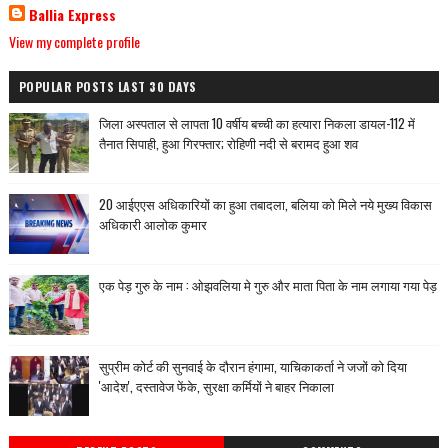
Ballia Express
View my complete profile
POPULAR POSTS LAST 30 DAYS
जिला अस्पताल से लापता 10 वर्षीय बच्ची का हत्यारा निकला डायल-112 में
तैनात सिपाही, हुआ गिरफ्तार; रोहिणी नदी से बरामद हुआ शव
20 आईएएस अधिकारियों का हुआ तबादला, बलिया को मिले नये मुख्य विकास
अधिकारी आलोक कुमार
एक पेड़ गुरु के नाम : ओझवलिया मे गुरु और माता पिता के नाम लगाया गया पेड़
सुप्रीम कोर्ट की सुनवाई के दौरान हंगामा, याचिकाकर्ता ने जजों को दिया
'आदेश', दस्तावेज फेंके, सुरक्षा कर्मियों ने बाहर निकाला