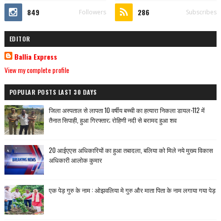
849
286
Followers
Subscribes
EDITOR
Ballia Express
View my complete profile
POPULAR POSTS LAST 30 DAYS
जिला अस्पताल से लापता 10 वर्षीय बच्ची का हत्यारा निकला डायल-112 में
तैनात सिपाही, हुआ गिरफ्तार; रोहिणी नदी से बरामद हुआ शव
20 आईएएस अधिकारियों का हुआ तबादला, बलिया को मिले नये मुख्य विकास
अधिकारी आलोक कुमार
एक पेड़ गुरु के नाम : ओझवलिया मे गुरु और माता पिता के नाम लगाया गया पेड़