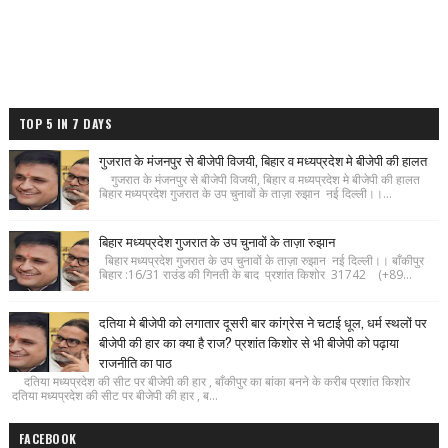
TOP 5 IN 7 DAYS
गुजरात के मंजनपुर से बीजेपी विजयी, बिहार व मध्यप्रदेश मे बीजेपी की हालत
गुजरात के मंजनपुर से बीजेपी विजयी, बिहार व मध्यप्रदेश मे बीजेपी की हालत
बिहार मध्यप्रदेश गुजरात के उप चुनावों के ताज़ा रुझान नई दिल्ली।।...
बिहार मध्यप्रदेश गुजरात के उप चुनावों के ताज़ा रुझान
बिहार मध्यप्रदेश गुजरात के उप चुनावों के ताज़ा रुझान नई दिल्ली।। बाँकीपुर
बिहार :16/31 राउंड की गिनती के बाद प्रशांत किशोर 31742 (+89...
दतिया मे बीजेपी को लगातार दूसरी बार कांग्रेस ने चटाई धूल, धर्म स्थलों पर
बीजेपी की हार का क्या है राज? प्रशांत किशोर से भी बीजेपी को पढ़ाया
राजनीति का पाठ
दतिया मध्यप्रदेश की सीट पर बीजेपी की हार , बाँकीपुर का बांका बनने के करीब प्रशांत किशोर
दतिया मध्यप्रदेश की सीट पर बीजेपी की हार , ब...
FACEBOOK