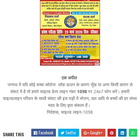
एक अपील
जनपद में यदि कोई बच्चा कोरोना लॉक डाउन के कारण भूँख या अन्य किसी कारण से
संकट में है तो हमारे चाइल्ड हेल्प लाइन नंबर
1098
पर 24x7 फोन करें। हमारी
चाइल्डलाइन परिवार के साथी संकट की इस घड़ी में भोजन, दवा आदि से बच्चों की हर संभव
मदद के लिए कृत संकल्प हैं।
निदेशक, चाइल्ड लाइन-1098
Facebook
Twitter
Google+
SHARE THIS