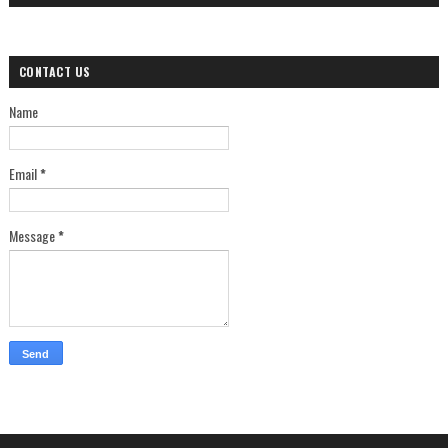
CONTACT US
Name
Email
*
Message
*