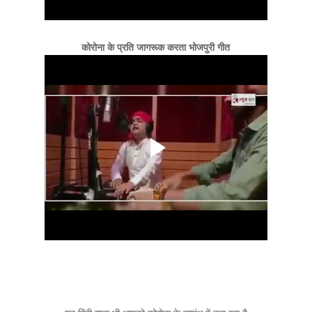
कोरोना के प्रति जागरूक करता भोजपुरी गीत