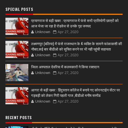
SPECIAL POSTS
प्रयागराज से बड़ी खबर : प्रयागराज में फंसे सभी प्रतियोगी छात्रों को
आज भेजा जा रहा है रोडवेज से उनके गृह जनपद
Unknown
Apr 27, 2020
लक्ष्मणपुर (बलिया) में फंसे राजस्थान के 4 व्यक्ति के सामने फांकाकशी की
नौबत,कई बार बीडीओ को सूचित करने पर भी नही पहुंची सहायता
Unknown
Apr 27, 2020
जिला अस्पताल देवरिया में कलमकारों ने किया रक्तदान
Unknown
Apr 27, 2020
आगरा से बड़ी खबर : हिंदुस्तान कॉलेज में बनाये गए कोरनटाईन सेंटर पर
गड़बड़ी को लेकर गिरी पहली गाज ,बीडीओ मनीष सस्पेंड
Unknown
Apr 27, 2020
RECENT POSTS