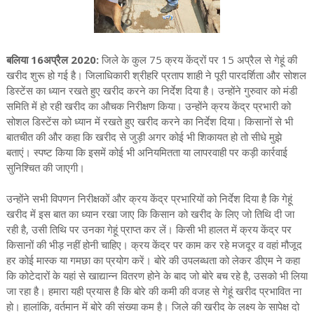
बलिया 16अप्रैल 2020:
जिले के कुल 75 क्रय केंद्रों पर 15 अप्रैल से गेहूं की
खरीद शुरू हो गई है। जिलाधिकारी श्रीहरि प्रताप शाही ने पूरी पारदर्शिता और सोशल
डिस्टेंस का ध्यान रखते हुए खरीद करने का निर्देश दिया है। उन्होंने गुरुवार को मंडी
समिति में हो रही खरीद का औचक निरीक्षण किया। उन्होंने क्रय केंद्र प्रभारी को
सोशल डिस्टेंस को ध्यान में रखते हुए खरीद करने का निर्देश दिया। किसानों से भी
बातचीत की और कहा कि खरीद से जुड़ी अगर कोई भी शिकायत हो तो सीधे मुझे
बताएं। स्पष्ट किया कि इसमें कोई भी अनियमितता या लापरवाही पर कड़ी कार्रवाई
सुनिश्चित की जाएगी।
उन्होंने सभी विपणन निरीक्षकों और क्रय केंद्र प्रभारियों को निर्देश दिया है कि गेहूं
खरीद में इस बात का ध्यान रखा जाए कि किसान को खरीद के लिए जो तिथि दी जा
रही है, उसी तिथि पर उनका गेहूं प्राप्त कर लें। किसी भी हालत में क्रय केंद्र पर
किसानों की भीड़ नहीं होनी चाहिए। क्रय केंद्र पर काम कर रहे मजदूर व वहां मौजूद
हर कोई मास्क या गमछा का प्रयोग करें। बोरे की उपलब्धता को लेकर डीएम ने कहा
कि कोटेदारों के यहां से खाद्यान्न वितरण होने के बाद जो बोरे बच रहे है, उसको भी लिया
जा रहा है। हमारा यही प्रयास है कि बोरे की कमी की वजह से गेहूं खरीद प्रभावित ना
हो। हालांकि, वर्तमान में बोरे की संख्या कम है। जिले की खरीद के लक्ष्य के सापेक्ष दो