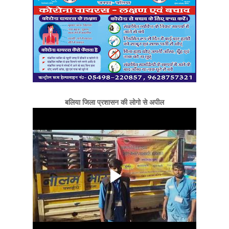
बलिया जिला प्रशासन की लोगो से अपील