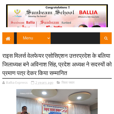
राइस मिलर्स वेलफेयर एसोसिएशन उत्तरप्रदेश के बलिया
जिलाध्यक्ष बने अविनाश सिंह, प्रदेश अध्यक्ष ने सदस्यों को
प्रमाण पत्र देकर किया सम्मानित
Ballia Express
2 years ago
जिला जवार