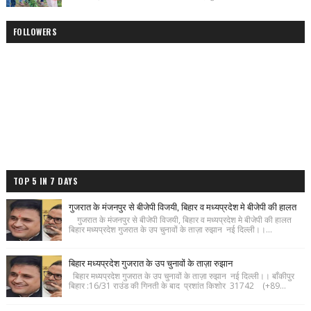
FOLLOWERS
TOP 5 IN 7 DAYS
गुजरात के मंजनपुर से बीजेपी विजयी, बिहार व मध्यप्रदेश मे बीजेपी की हालत
गुजरात के मंजनपुर से बीजेपी विजयी, बिहार व मध्यप्रदेश मे बीजेपी की हालत
बिहार मध्यप्रदेश गुजरात के उप चुनावों के ताज़ा रुझान नई दिल्ली।।...
बिहार मध्यप्रदेश गुजरात के उप चुनावों के ताज़ा रुझान
बिहार मध्यप्रदेश गुजरात के उप चुनावों के ताज़ा रुझान नई दिल्ली।। बाँकीपुर
बिहार :16/31 राउंड की गिनती के बाद प्रशांत किशोर 31742 (+89...