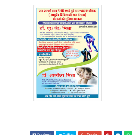
Facebook
Twitter
Google+