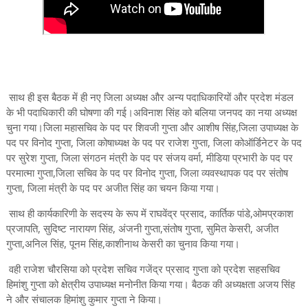
साथ ही इस बैठक में ही नए जिला अध्यक्ष और अन्य पदाधिकारियों और प्रदेश मंडल
के भी पदाधिकारी की घोषणा की गई।अविनाश सिंह को बलिया जनपद का नया अध्यक्ष
चुना गया।जिला महासचिव के पद पर शिवजी गुप्ता और आशीष सिंह,जिला उपाध्यक्ष के
पद पर विनोद गुप्ता, जिला कोषाध्यक्ष के पद पर राजेश गुप्ता, जिला कोऑर्डिनेटर के पद
पर सुरेश गुप्ता, जिला संगठन मंत्री के पद पर संजय वर्मा, मीडिया प्रभारी के पद पर
परमात्मा गुप्ता,जिला सचिव के पद पर विनोद गुप्ता, जिला व्यवस्थापक पद पर संतोष
गुप्ता, जिला मंत्री के पद पर अजीत सिंह का चयन किया गया।
साथ ही कार्यकारिणी के सदस्य के रूप में राघवेंद्र प्रसाद, कार्तिक पांडे,ओमप्रकाश
प्रजापति, सुदिष्ट नारायण सिंह, अंजनी गुप्ता,संतोष गुप्ता, सुमित केसरी, अजीत
गुप्ता,अनिल सिंह, पूनम सिंह,काशीनाथ केसरी का चुनाव किया गया।
वही राजेश चौरसिया को प्रदेश सचिव गजेंद्र प्रसाद गुप्ता को प्रदेश सहसचिव
हिमांशु गुप्ता को क्षेत्रीय उपाध्यक्ष मनोनीत किया गया। बैठक की अध्यक्षता अजय सिंह
ने और संचालक हिमांशु कुमार गुप्ता ने किया।