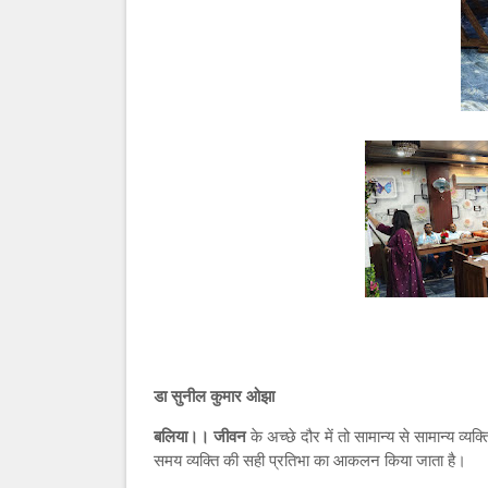
डा सुनील कुमार ओझा
बलिया।। जीवन
के अच्छे दौर में तो सामान्य से सामान्य व्य
समय व्यक्ति की सही प्रतिभा का आकलन किया जाता है।