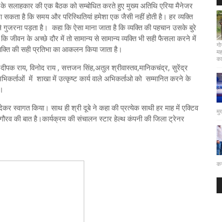
ोरेंश के सलाहकार की एक बैठक को सम्बोधित करते हुए मुख्य अतिथि एरिया मैनेजर
 सकता है कि समय और परिस्थितियां हमेशा एक जैसी नहीं होती है। हर व्यक्ति
े गुजरना पड़ता है। कहा कि ऐसा माना जाता है कि व्यक्ति की पहचान उसके बुरे
कि जीवन के अच्छे दौर में तो सामान्य से सामान्य व्यक्ति भी सही फैसला करने में
गो
व्यक्ति की सही प्रतिभा का आकलन किया जाता है।
मह
कार
र दीपक राय, विनोद राय , सत्तजन सिंह,अतुल श्रीवास्तव,मानिकचंद्र, सुरेंद्र
के अभिकर्ताओं में शाखा में उत्कृष्ट कार्य वाले अभिकर्ताओ को सम्मानित करने के
दी।
देकर स्वागत किया। साथ ही श्री दूबे ने कहा की प्रत्येक साथी हर माह में एक्टिव
मु
 गौरव की बात है।कार्यक्रम की संचालन स्टार हेल्थ कंपनी की जिला ट्रेनर
कर