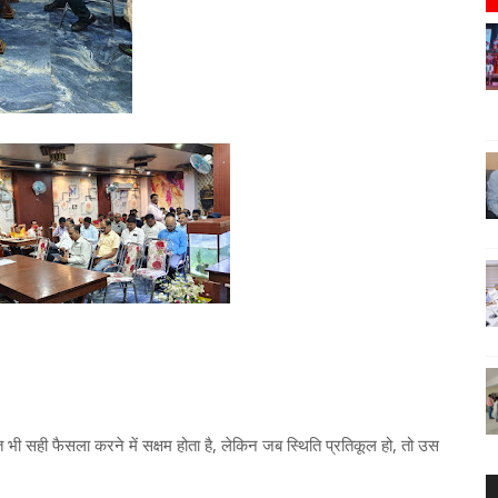
क्ति भी सही फैसला करने में सक्षम होता है, लेकिन जब स्थिति प्रतिकूल हो, तो उस