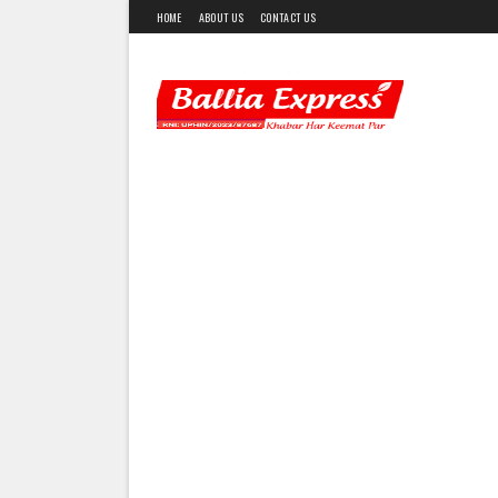
HOME
ABOUT US
CONTACT US