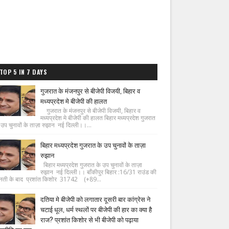
TOP 5 IN 7 DAYS
गुजरात के मंजनपुर से बीजेपी विजयी, बिहार व
मध्यप्रदेश मे बीजेपी की हालत
गुजरात के मंजनपुर से बीजेपी विजयी, बिहार व
मध्यप्रदेश मे बीजेपी की हालत बिहार मध्यप्रदेश गुजरात
 उप चुनावों के ताज़ा रुझान नई दिल्ली।।...
बिहार मध्यप्रदेश गुजरात के उप चुनावों के ताज़ा
रुझान
बिहार मध्यप्रदेश गुजरात के उप चुनावों के ताज़ा
रुझान नई दिल्ली।। बाँकीपुर बिहार :16/31 राउंड की
नती के बाद प्रशांत किशोर 31742 (+89...
दतिया मे बीजेपी को लगातार दूसरी बार कांग्रेस ने
चटाई धूल, धर्म स्थलों पर बीजेपी की हार का क्या है
राज? प्रशांत किशोर से भी बीजेपी को पढ़ाया