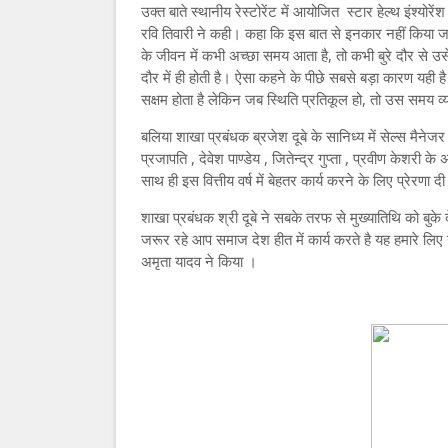
उक्त बाते स्थानीय रेस्टोरेंट में आयोजित स्टार हेल्थ इंश्य
रवि तिवारी ने कही। कहा कि इस बात से इनकार नहीं किया जा
के जीवन में कभी अच्छा समय आता है, तो कभी बुरे दौर से उस
दौर में ही होती है। ऐसा कहने के पीछे सबसे बड़ा कारण यही है 
सक्षम होता है लेकिन जब स्थिति प्रतिकूल हो, तो उस समय 
बलिया शाखा प्रबंधक ब्रजेश दूबे के सानिध्य में सेल्स मैनेज
प्रजापति , देवेश पाण्डेय , जितेन्द्र गुप्ता , प्रवीण केशरी 
साथ ही इस वित्तीय वर्ष में बेहतर कार्य करने के लिए प्रेरणा 
शाखा प्रबंधक श्री दूबे ने सबके तरफ से मुख्यातिथि को बुके 
जरूर रहे आप समाज देश हीत में कार्य करते है यह हमारे लिए
अमृता यादव ने किया ।