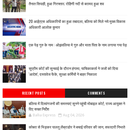
तैनात सिपाही, हुआ गिरफ्तार; रोहिणी नदी से बरामद हुआ शव
20 आईएएस अधिकारियों का हुआ तबादला, बलिया को मिले नये मुख्य विकास
अधिकारी आलोक कुमार
एक पेड़ गुरु के नाम : ओझवलिया मे गुरु और माता पिता के नाम लगाया गया पेड़
सुप्रीम कोर्ट की सुनवाई के दौरान हंगामा, याचिकाकर्ता ने जजों को दिया
'आदेश', दस्तावेज फेंके, सुरक्षा कर्मियों ने बाहर निकाला
RECENT POSTS
COMMENTS
बलिया में दिव्यांगजनों की समस्याएं सुनने पहुंची मोबाइल कोर्ट, राज्य आयुक्त ने
दिए सख्त निर्देश
Ballia Express
Aug 04, 2026
कोबरा से भिड़कर पालतू लैब्राडोर ने बचाई परिवार की जान, वफादारी निभाते