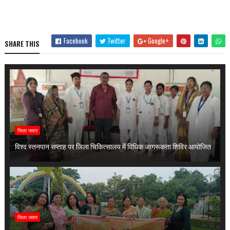
Facebook
Twitter
Google+
SHARE THIS
जिला जवार
विश्व स्तनपान सप्ताह पर जिला चिकित्सालय में विधिक जागरूकता शिविर आयोजित
जिला जवार