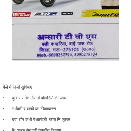
मेले में मिलीं सुविधाएं
•
बुखार समेत मौसमी बीमारियों की जांच
•
गर्भवती व बच्चों का टीकाकरण
•
दवा और सभी पैथालॉजी जांच निःशुल्क
•
निःशुल्क सैनेटरी नैपकीन वितरण