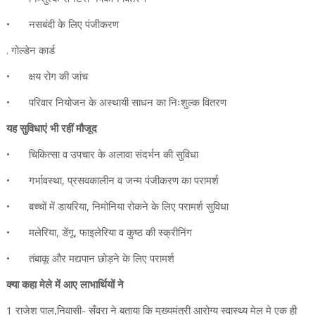
•
नसबंदी के लिए पंजीकरण
. गोल्डेन कार्ड
•
क्षय रोग की जांच
•
परिवार नियोजन के अस्थायी साधन का निःशुल्क वितरण
यह सुविधाएं भी रहीं मौजूद
•
चिकित्सा व उपचार के अलावा संदर्भन की सुविधा
•
गर्भावस्था, प्रसवकालीन व जन्म पंजीकरण का परामर्श
•
बच्चों में डायरिया, निमोनिया रोकने के लिए परामर्श सुविधा
•
मलेरिया, डेंगू, फाइलेरिया व कुष्ठ की स्क्रीनिंग
•
तंबाकू और मद्यपान छोड़ने के लिए परामर्श
क्या कहा मेले में आए लाभार्थियों ने
1 राजेश पाल,निवासी- सँवरा ने बताया कि मुख्यमंत्री आरोग्य स्वास्थ्य मेल मे एक ही