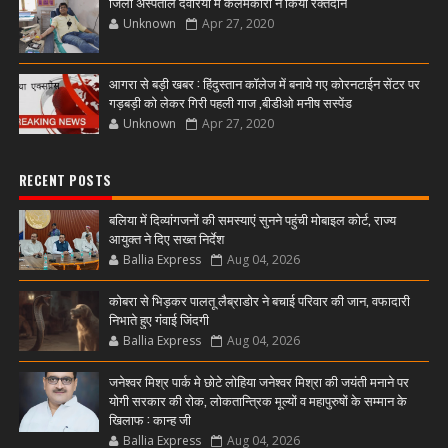
जिला अस्पताल देवरिया में कलमकारों ने किया रक्तदान
Unknown
Apr 27, 2020
आगरा से बड़ी खबर : हिंदुस्तान कॉलेज में बनाये गए कोरनटाईन सेंटर पर
गड़बड़ी को लेकर गिरी पहली गाज ,बीडीओ मनीष सस्पेंड
Unknown
Apr 27, 2020
RECENT POSTS
बलिया में दिव्यांगजनों की समस्याएं सुनने पहुंची मोबाइल कोर्ट, राज्य
आयुक्त ने दिए सख्त निर्देश
Ballia Express
Aug 04, 2026
कोबरा से भिड़कर पालतू लैब्राडोर ने बचाई परिवार की जान, वफादारी
निभाते हुए गंवाई जिंदगी
Ballia Express
Aug 04, 2026
जनेश्वर मिश्र पार्क मे छोटे लोहिया जनेश्वर मिश्रा की जयंती मनाने पर
योगी सरकार की रोक, लोकतान्त्रिक मूल्यों व महापुरुषों के सम्मान के
खिलाफ : कान्ह जी
Ballia Express
Aug 04, 2026