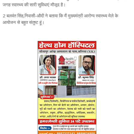
जगह स्वास्थ्य की सारी सुविधाएं मौजूद है।
2 बलवंत सिंह,निवासी-औदी ने बताया कि मैं मुख्यमंत्री आरोग्य स्वास्थ्य मेले के
आयोजन से बहुत संतुष्ट हूं।