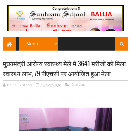
मुख्यमंत्री आरोग्य स्वास्थ्य मेले में 3641 मरीजों को मिला
स्वास्थ्य लाभ, 79 पीएचसी पर आयोजित हुआ मेला
Ballia Express
5 years ago
जिला जवार