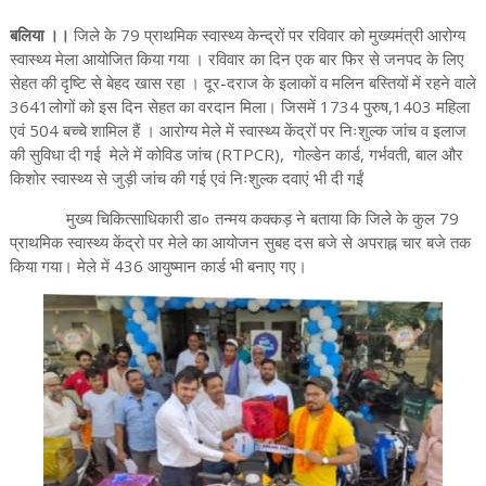
बलिया ।।
जिले के 79 प्राथमिक स्वास्थ्य केन्द्रों पर रविवार को मुख्यमंत्री आरोग्य
स्वास्थ्य मेला आयोजित किया गया । रविवार का दिन एक बार फिर से जनपद के लिए
सेहत की दृष्टि से बेहद खास रहा । दूर-दराज के इलाकों व मलिन बस्तियों में रहने वाले
3641लोगों को इस दिन सेहत का वरदान मिला। जिसमें 1734 पुरुष,1403 महिला
एवं 504 बच्चे शामिल हैं । आरोग्य मेले में स्वास्थ्य केंद्रों पर निःशुल्क जांच व इलाज
की सुविधा दी गई मेले में कोविड जांच (RTPCR), गोल्डेन कार्ड, गर्भवती, बाल और
किशोर स्वास्थ्य से जुड़ी जांच की गई एवं निःशुल्क दवाएं भी दी गईं
मुख्य चिकित्साधिकारी डा० तन्मय कक्कड़ ने बताया कि जिले के कुल 79
प्राथमिक स्वास्थ्य केंद्रो पर मेले का आयोजन सुबह दस बजे से अपराह्न चार बजे तक
किया गया। मेले में 436 आयुष्मान कार्ड भी बनाए गए।