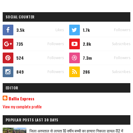
SOCIAL COUNTER
3.5k
1.7k
Likes
Followers
735
2.8k
Followers
Subscribes
524
7.3m
Followers
Followers
849
286
Followers
Subscribes
EDITOR
Ballia Express
View my complete profile
POPULAR POSTS LAST 30 DAYS
जिला अस्पताल से लापता 10 वर्षीय बच्ची का हत्यारा निकला डायल-112 में