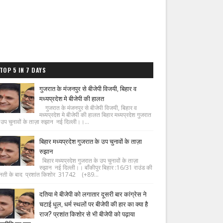
TOP 5 IN 7 DAYS
गुजरात के मंजनपुर से बीजेपी विजयी, बिहार व
मध्यप्रदेश मे बीजेपी की हालत
गुजरात के मंजनपुर से बीजेपी विजयी, बिहार व
मध्यप्रदेश मे बीजेपी की हालत बिहार मध्यप्रदेश गुजरात
 उप चुनावों के ताज़ा रुझान नई दिल्ली।।...
बिहार मध्यप्रदेश गुजरात के उप चुनावों के ताज़ा
रुझान
बिहार मध्यप्रदेश गुजरात के उप चुनावों के ताज़ा
रुझान नई दिल्ली।। बाँकीपुर बिहार :16/31 राउंड की
नती के बाद प्रशांत किशोर 31742 (+89...
दतिया मे बीजेपी को लगातार दूसरी बार कांग्रेस ने
चटाई धूल, धर्म स्थलों पर बीजेपी की हार का क्या है
राज? प्रशांत किशोर से भी बीजेपी को पढ़ाया