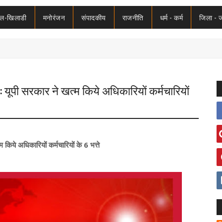
ेल-खिलाडी
मनोरंजन
संपादकीय
राजनीति
धर्म - कर्म
जिला - 
: यूपी सरकार ने खत्म किये अधिकारियों कर्मचारियों
किये अधिकारियों कर्मचारियों के 6 भत्ते