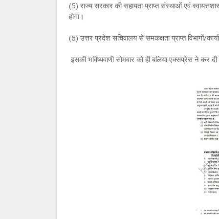
(5) राज्य सरकार की सहायता प्राप्त संस्थाओं एवं स्वायत्तशा
होगा।
(6) उत्तर प्रदेश सचिवालय से समकक्षता प्राप्त विभागों/कार्या
इसकी भविष्यवाणी सोमवार को ही बलिया एक्सप्रेस ने कर दी