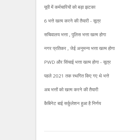
यूपी में कर्मचारियों को बड़ा झटका
6 भत्ते खत्म करने की तैयारी - सूत्र
सचिवालय भत्ता , पुलिस भत्ता खत्म होगा
नगर प्रतिकर , जेई अनुमन्य भत्ता खत्म होगा
PWD और सिंचाई भत्ता खत्म होगा - सूत्र
पहले 2021 तक स्थगित किए गए थे भत्ते
अब भत्तों को खत्म करने की तैयारी
कैबिनेट बाई सर्कुलेशन हुआ है निर्णय