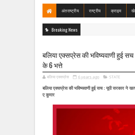
अंतराष्ट्रीय
राष्ट्रीय
क्राइम
ख
Breaking News
बलिया एक्सप्रेस की भविष्यवाणी हुई सच 
के 6 भत्ते
बलिया एक्सप्रेस
6 years ago
STATE
बलिया एक्सप्रेस की भविष्यवाणी हुई सच : यूपी सरकार ने खत्म 
ए कुमार