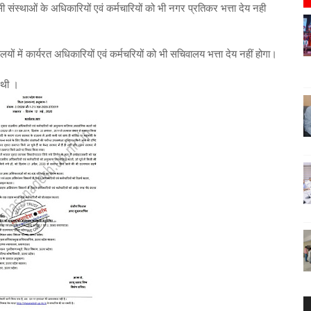
सी संस्थाओं के अधिकारियों एवं कर्मचारियों को भी नगर प्रतिकर भत्ता देय नही
लयों में कार्यरत अधिकारियों एवं कर्मचरियों को भी सचिवालय भत्ता देय नहीं होगा।
 थी ।