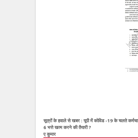
सूत्रों के हवाले से खबर : यूपी में कोविड -19 के चलते कर्मचार
6 भत्ते खत्म करने की तैयारी ?
ए कुमार