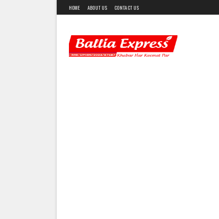
HOME
ABOUT US
CONTACT US